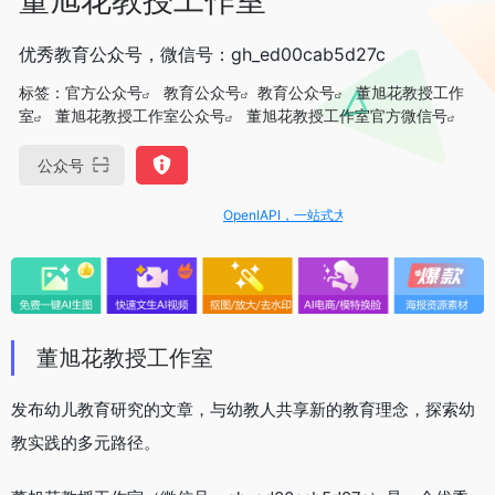
优秀教育公众号，微信号：gh_ed00cab5d27c
标签：
官方公众号
教育公众号
教育公众号
董旭花教授工作
室
董旭花教授工作室公众号
董旭花教授工作室官方微信号
公众号
OpenIAPI，一站式大模型API聚合平台
董旭花教授工作室
发布幼儿教育研究的文章，与幼教人共享新的教育理念，探索幼
教实践的多元路径。