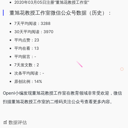
2020年03月05日注册“董旭花教授工作室”
董旭花教授工作室微信公众号数据（历史）：
7天平均阅读：3288
30天平均阅读：3970
平均点赞：23
平均在看：13
平均留言：-
7天发文数：2
次条平均阅读：-
原创比例：14%
OpenI小编发现董旭花教授工作室在教育领域非常受欢迎，微信
扫描董旭花教授工作室的二维码关注公众号查看更多内容。
数据评估