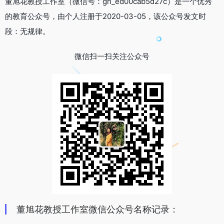
董旭花教授工作室（微信号：gh_ed00cab5d27c）是一个优秀
的教育公众号，由个人注册于2020-03-05，该公众号发文时
段：无规律。
微信扫一扫关注公众号
董旭花教授工作室微信公众号名称记录：