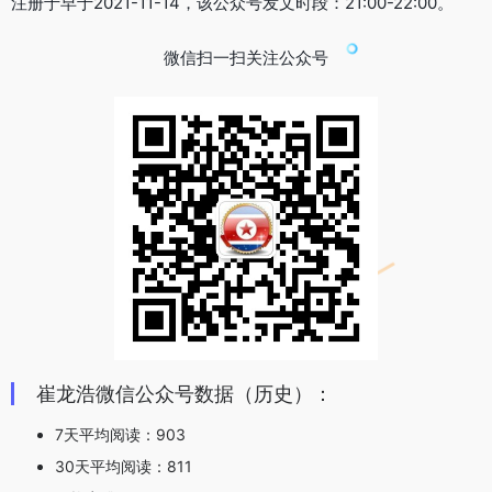
注册于早于2021-11-14，该公众号发文时段：21:00-22:00。
微信扫一扫关注公众号
崔龙浩微信公众号数据（历史）：
7天平均阅读：903
30天平均阅读：811