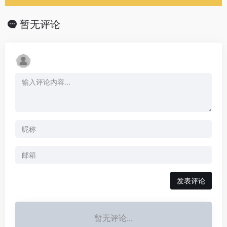
暂无评论
发表评论
暂无评论...