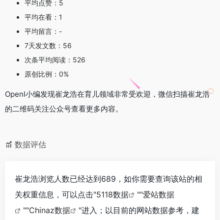
平均点赞：5
平均在看：1
平均留言：-
7天发文数：56
次条平均阅读：526
原创比例：0%
OpenI小编发现崔龙浩在育儿领域非常受欢迎，微信扫描崔龙浩
的二维码关注公众号查看更多内容。
数据评估
崔龙浩浏览人数已经达到689，如你需要查询该站的相
关权重信息，可以点击"
5118数据
""
爱站数据
""
Chinaz数据
"进入；以目前的网站数据参考，建