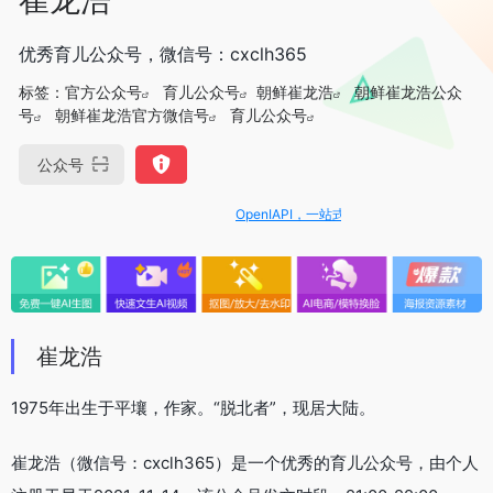
优秀育儿公众号，微信号：cxclh365
标签：
官方公众号
育儿公众号
朝鲜崔龙浩
朝鲜崔龙浩公众
号
朝鲜崔龙浩官方微信号
育儿公众号
公众号
OpenIAPI，一站式大模型API聚合平台
崔龙浩
1975年出生于平壤，作家。“脱北者”，现居大陆。
崔龙浩（微信号：cxclh365）是一个优秀的育儿公众号，由个人