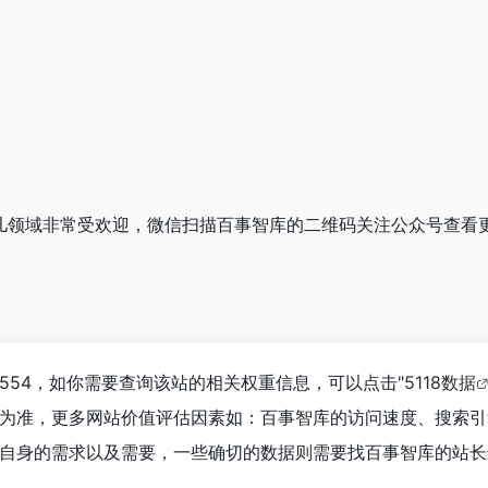
在育儿领域非常受欢迎，微信扫描百事智库的二维码关注公众号查看
554，如你需要查询该站的相关权重信息，可以点击"
5118数据
为准，更多网站价值评估因素如：百事智库的访问速度、搜索引
自身的需求以及需要，一些确切的数据则需要找百事智库的站长进