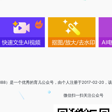
188）是一个优秀的育儿公众号，由个人注册于2017-02-20，该公
微信扫一扫关注公众号