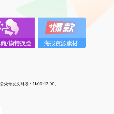
众号发文时段：11:00-12:00。