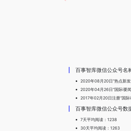
百事智库微信公众号名
2020年08月20日“热点新
2020年04月26日“国际i要
2017年02月20日注册“国际
百事智库微信公众号数
7天平均阅读：1238
30天平均阅读：1263