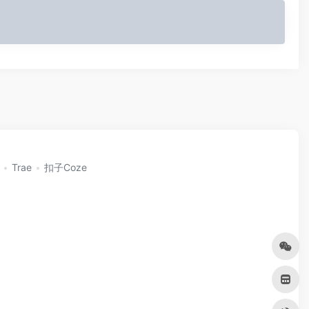
Trae
扣子Coze