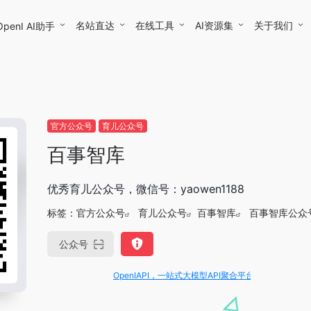
名站直达
在线工具
AI资源集
关于我们
OpenI AI助手
官方公众号
育儿公众号
百事智库
优秀育儿公众号，微信号：yaowen1188
标签：
官方公众号
育儿公众号
百事智库
百事智库公众
公众号
OpenIAPI，一站式大模型API聚合平台