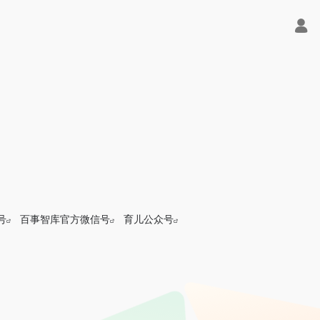
号
百事智库官方微信号
育儿公众号