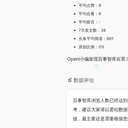
平均点赞：9
平均在看：6
平均留言：-
7天发文数：38
次条平均阅读：681
原创比例：0%
OpenI小编发现百事智库
数据评估
百事智库浏览人数已经达到
考，建议大家请以爱站数据
值，最主要还是需要根据您