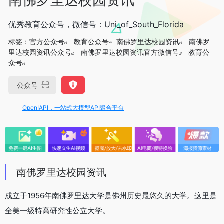
优秀教育公众号，微信号：Uni_of_South_Florida
标签：
官方公众号
教育公众号
南佛罗里达校园资讯
南佛罗
里达校园资讯公众号
南佛罗里达校园资讯官方微信号
教育公
众号
公众号
OpenIAPI，一站式大模型API聚合平台
南佛罗里达校园资讯
成立于1956年南佛罗里达大学是佛州历史最悠久的大学。这里是
全美一级特高研究性公立大学。