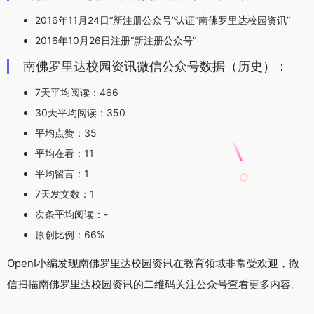
2016年11月24日“新注册公众号”认证“南佛罗里达校园资讯”
2016年10月26日注册“新注册公众号”
南佛罗里达校园资讯微信公众号数据（历史）：
7天平均阅读：466
30天平均阅读：350
平均点赞：35
平均在看：11
平均留言：1
7天发文数：1
次条平均阅读：-
原创比例：66%
OpenI小编发现南佛罗里达校园资讯在教育领域非常受欢迎，微
信扫描南佛罗里达校园资讯的二维码关注公众号查看更多内容。