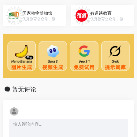
国家动物博物馆
有道谈教育
优秀教育公众号，微信号：nzmc_ioz
优秀教育公众号，微信号：huigeyingyu2018
暂无评论