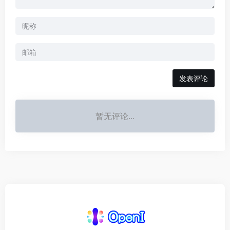
发表评论
暂无评论...