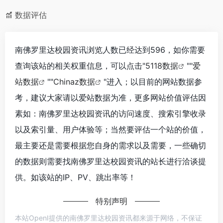
数据评估
南佛罗里达校园资讯浏览人数已经达到596，如你需要
查询该站的相关权重信息，可以点击"
5118数据
""
爱
站数据
""
Chinaz数据
"进入；以目前的网站数据参
考，建议大家请以爱站数据为准，更多网站价值评估因
素如：南佛罗里达校园资讯的访问速度、搜索引擎收录
以及索引量、用户体验等；当然要评估一个站的价值，
最主要还是需要根据您自身的需求以及需要，一些确切
的数据则需要找南佛罗里达校园资讯的站长进行洽谈提
供。如该站的IP、PV、跳出率等！
特别声明
本站OpenI提供的南佛罗里达校园资讯都来源于网络，不保证