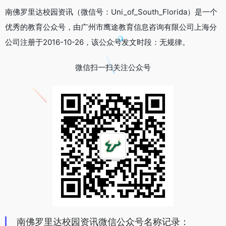
南佛罗里达校园资讯（微信号：Uni_of_South_Florida）是一个
优秀的教育公众号，由广州市鹰途教育信息咨询有限公司上海分
公司注册于2016-10-26，该公众号发文时段：无规律。
微信扫一扫关注公众号
南佛罗里达校园资讯微信公众号名称记录：