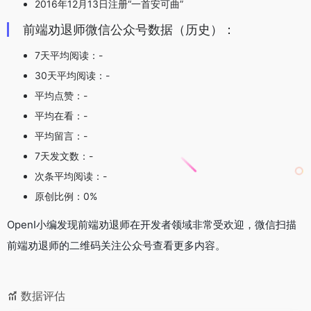
2016年12月13日注册“一首安可曲”
前端劝退师微信公众号数据（历史）：
7天平均阅读：-
30天平均阅读：-
平均点赞：-
平均在看：-
平均留言：-
7天发文数：-
次条平均阅读：-
原创比例：0%
OpenI小编发现前端劝退师在开发者领域非常受欢迎，微信扫描
前端劝退师的二维码关注公众号查看更多内容。
数据评估