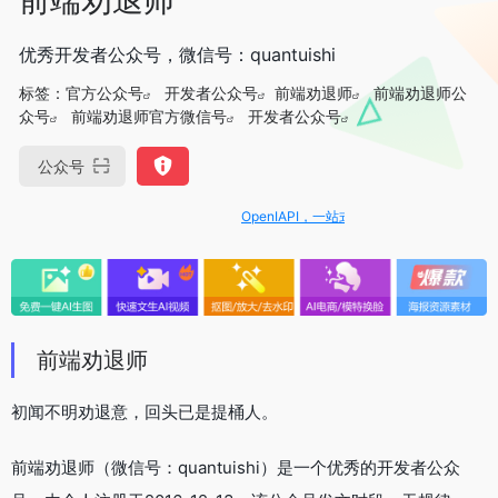
优秀开发者公众号，微信号：quantuishi
标签：
官方公众号
开发者公众号
前端劝退师
前端劝退师公
众号
前端劝退师官方微信号
开发者公众号
公众号
OpenIAPI，一站式大模型API聚合平台
前端劝退师
初闻不明劝退意，回头已是提桶人。
前端劝退师（微信号：quantuishi）是一个优秀的开发者公众