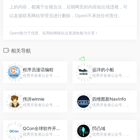
上的内容，都属于合规合法，后期网页的内容如出现违规，可
以直接联系网站管理员进行删除，OpenI不承担任何责任。
OpenI致力于优质、实用的网络站点资源收集与分享！
相关导航
程序员漫话编程
远洋的小船
优秀开发者公众号，微信号：gh_a060f89b69b5
优秀开发者公众号，微信号：gh_1ecefae4ccce
伟洪winnie
四维图新NavInfo
优秀开发者公众号，微信号：gh_b8ca8e50939c
优秀开发者公众号，微信号：realnavinfo
QCon全球软件开发大会
凹凸域
优秀开发者公众号，微信号：qconchina
优秀开发者公众号，微信号：KotlinPython