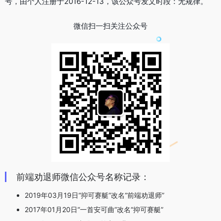
号，由个人注册于2016-12-13，该公众号发文时段：无规律。
微信扫一扫关注公众号
前端劝退师微信公众号名称记录：
2019年03月19日“抑可赛艇”改名“前端劝退师”
2017年01月20日“一首安可曲”改名“抑可赛艇”