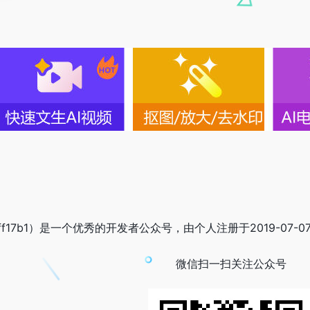
8ff17b1）是一个优秀的开发者公众号，由个人注册于2019-0
微信扫一扫关注公众号