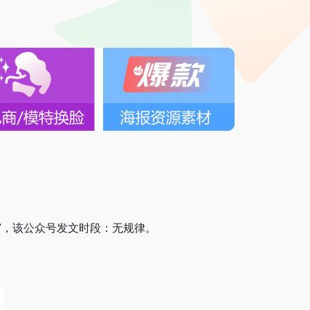
7-07，该公众号发文时段：无规律。