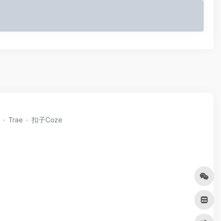
Trae
扣子Coze