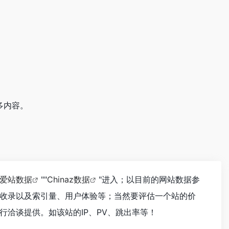
多内容。
爱站数据
""
Chinaz数据
"进入；以目前的网站数据参
收录以及索引量、用户体验等；当然要评估一个站的价
洽谈提供。如该站的IP、PV、跳出率等！