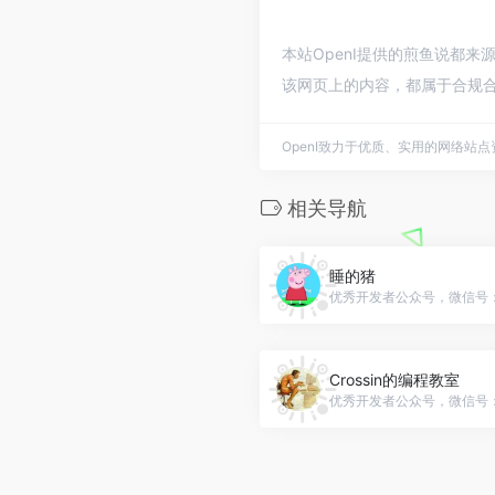
本站OpenI提供的煎鱼说都来
该网页上的内容，都属于合规合
OpenI致力于优质、实用的网络站
相关导航
睡的猪
优秀开发者公众号，微信号：IT
Crossin的编程教室
优秀开发者公众号，微信号：cro