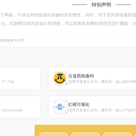
特别声明
源于网络，不保证外部链接的准确性和完整性，同时，对于该外部链接的指向，不由
法，后期网页的内容如出现违规，可以直接联系网站管理员进行删除，Op
点资源收集与分享！
古道西风瘦码
--Pig
优秀开发者公众号，微信号：gh_db61d9fb
幻视可视化
ssincode
优秀开发者公众号，微信号：gh_c71ed01e