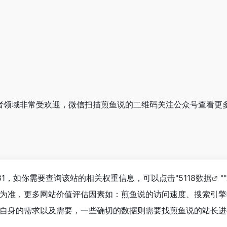
开发者领域非常受欢迎，微信扫描煎鱼说的二维码关注公众号查看更
81，如你需要查询该站的相关权重信息，可以点击"
5118数据
""
为准，更多网站价值评估因素如：煎鱼说的访问速度、搜索引擎
自身的需求以及需要，一些确切的数据则需要找煎鱼说的站长进行