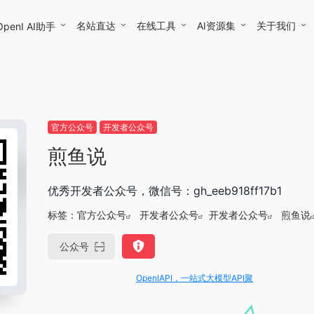
名站直达
在线工具
AI资源集
关于我们
OpenI AI助手
官方公众号
开发者公众号
煎鱼说
优秀开发者公众号，微信号：gh_eeb918ff17b1
标签：
官方公众号
开发者公众号
开发者公众号
煎鱼说
公众号
OpenIAPI，一站式大模型API聚合平台