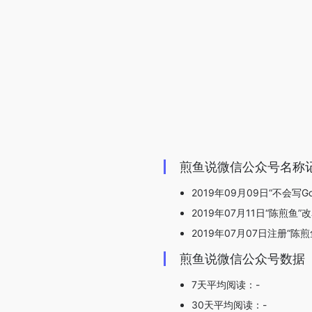
煎鱼说微信公众号名称
2019年09月09日“不会写
2019年07月11日“陈煎鱼”
2019年07月07日注册“陈煎
煎鱼说微信公众号数据
7天平均阅读：-
30天平均阅读：-