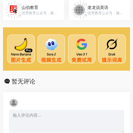
山伯教育
老龙说英语
优秀教育公众号，微信号：gh_1b828b42ac72
优秀教育公众号，微信号：laolongshuoyingyu
暂无评论