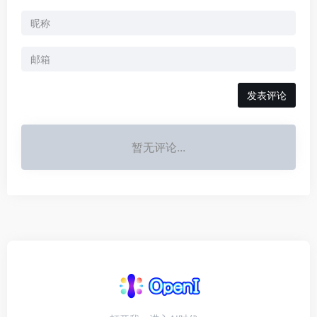
发表评论
暂无评论...