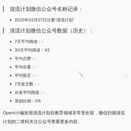
清流计划微信公众号名称记录：
2020年02月07日注册“清流计划”
清流计划微信公众号数据（历史）：
7天平均阅读：-
30天平均阅读：43
平均点赞：-
平均在看：-
平均留言：-
7天发文数：-
次条平均阅读：-
原创比例：0%
OpenI小编发现清流计划在教育领域非常受欢迎，微信扫描清流
计划的二维码关注公众号查看更多内容。