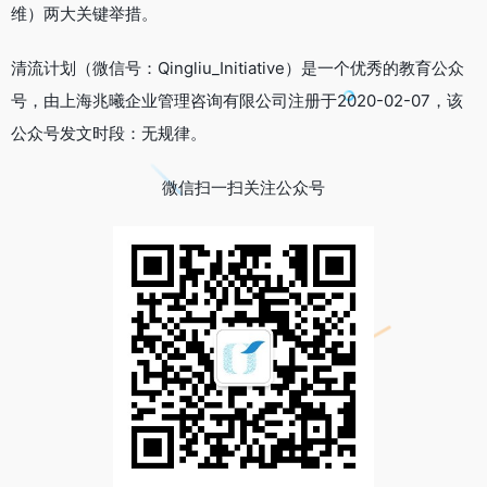
维）两大关键举措。
清流计划（微信号：Qingliu_Initiative）是一个优秀的教育公众
号，由上海兆曦企业管理咨询有限公司注册于2020-02-07，该
公众号发文时段：无规律。
微信扫一扫关注公众号