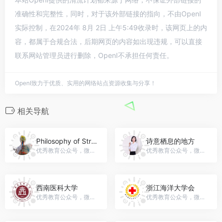
准确性和完整性，同时，对于该外部链接的指向，不由OpenI
实际控制，在2024年 8月 2日 上午5:49收录时，该网页上的内
容，都属于合规合法，后期网页的内容如出现违规，可以直接
联系网站管理员进行删除，OpenI不承担任何责任。
OpenI致力于优质、实用的网络站点资源收集与分享！
相关导航
Philosophy of Structure
诗意栖息的地方
优秀教育公众号，微信号：gh_2bb881ca33b9
优秀教育公众号，微信号：gh_224752a38d94
西南医科大学
浙江海洋大学会
优秀教育公众号，微信号：swmu1951
优秀教育公众号，微信号：zjou_rcs