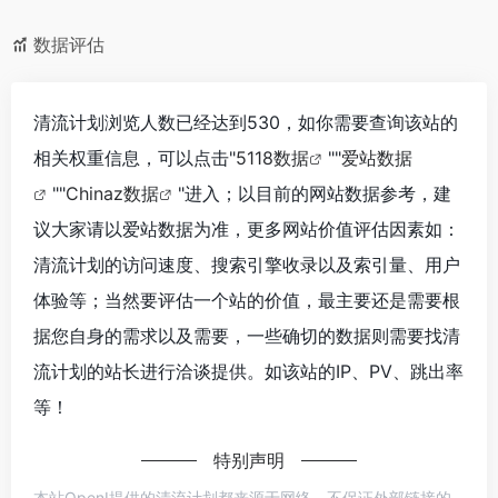
数据评估
清流计划浏览人数已经达到530，如你需要查询该站的
相关权重信息，可以点击"
5118数据
""
爱站数据
""
Chinaz数据
"进入；以目前的网站数据参考，建
议大家请以爱站数据为准，更多网站价值评估因素如：
清流计划的访问速度、搜索引擎收录以及索引量、用户
体验等；当然要评估一个站的价值，最主要还是需要根
据您自身的需求以及需要，一些确切的数据则需要找清
流计划的站长进行洽谈提供。如该站的IP、PV、跳出率
等！
特别声明
本站OpenI提供的清流计划都来源于网络，不保证外部链接的