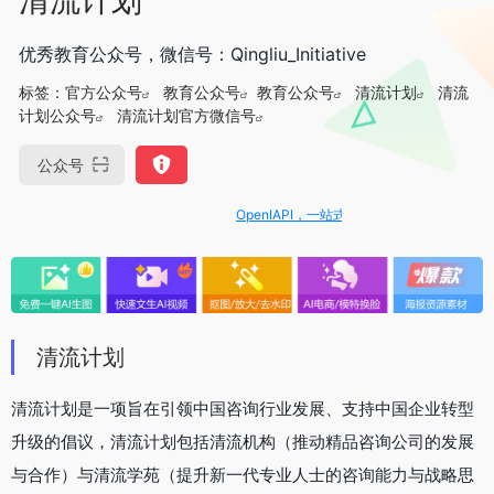
优秀教育公众号，微信号：Qingliu_Initiative
标签：
官方公众号
教育公众号
教育公众号
清流计划
清流
计划公众号
清流计划官方微信号
公众号
OpenIAPI，一站式大模型API聚合平台
清流计划
清流计划是一项旨在引领中国咨询行业发展、支持中国企业转型
升级的倡议，清流计划包括清流机构（推动精品咨询公司的发展
与合作）与清流学苑（提升新一代专业人士的咨询能力与战略思