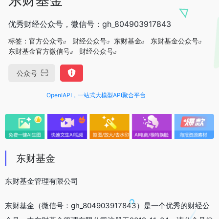
优秀财经公众号，微信号：gh_804903917843
标签：
官方公众号
财经公众号
东财基金
东财基金公众号
东财基金官方微信号
财经公众号
公众号
OpenIAPI，一站式大模型API聚合平台
东财基金
东财基金管理有限公司
东财基金（微信号：gh_804903917843）是一个优秀的财经公