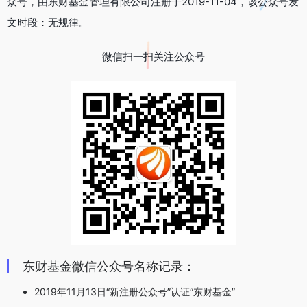
众号，由东财基金管理有限公司注册于2019-11-04，该公众号发
文时段：无规律。
微信扫一扫关注公众号
东财基金微信公众号名称记录：
2019年11月13日“新注册公众号”认证“东财基金”