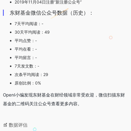
2019年11月04日注册“新注册公众号”
东财基金微信公众号数据（历史）：
7天平均阅读：-
30天平均阅读：49
平均点赞：-
平均在看：-
平均留言：-
7天发文数：-
次条平均阅读：29
原创比例：0%
OpenI小编发现东财基金在财经领域非常受欢迎，微信扫描东财
基金的二维码关注公众号查看更多内容。
数据评估