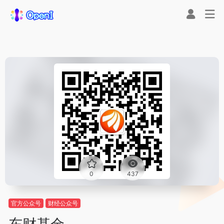
0
437
官方公众号
财经公众号
东财基金