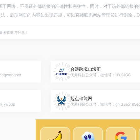
来源于网络，不保证外部链接的准确性和完整性，同时，对于该外部链接的指向，不
法，后期网页的内容如出现违规，可以直接联系网站管理员进行删除，Op
点资源收集与分享！
合远跨境山海汇
gwangnet
优秀科技公众号，微信号：HYKJGC
起点储能网
xw666
优秀科技公众号，微信号：gh_38a5165ec