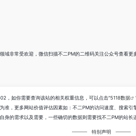
科技领域非常受欢迎，微信扫描不二PM的二维码关注公众号查看更
402，如你需要查询该站的相关权重信息，可以点击"
5118数据
为准，更多网站价值评估因素如：不二PM的访问速度、搜索引
自身的需求以及需要，一些确切的数据则需要找不二PM的站长进
特别声明