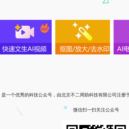
）是一个优秀的科技公众号，由北京不二周助科技有限公司注册于2020
微信扫一扫关注公众号