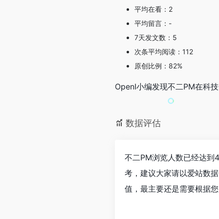
平均在看：2
平均留言：-
7天发文数：5
次条平均阅读：112
原创比例：82%
OpenI小编发现不二PM在
数据评估
不二PM浏览人数已经达到
考，建议大家请以爱站数据
值，最主要还是需要根据您