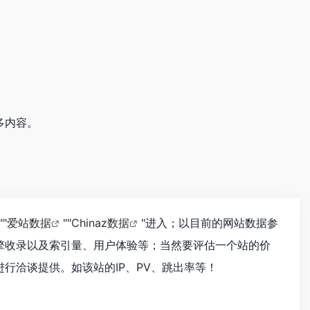
多内容。
""
爱站数据
""
Chinaz数据
"进入；以目前的网站数据参
擎收录以及索引量、用户体验等；当然要评估一个站的价
行洽谈提供。如该站的IP、PV、跳出率等！