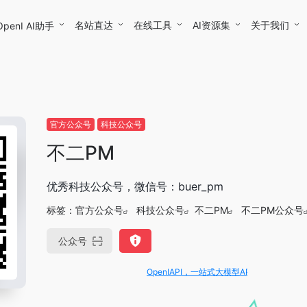
名站直达
在线工具
AI资源集
关于我们
OpenI AI助手
官方公众号
科技公众号
不二PM
优秀科技公众号，微信号：buer_pm
标签：
官方公众号
科技公众号
不二PM
不二PM公众号
公众号
OpenIAPI，一站式大模型API聚合平台