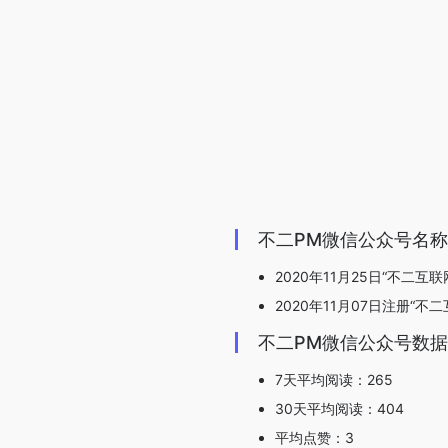
不二PM微信公众号名
2020年11月25日“不二互
2020年11月07日注册“不二
不二PM微信公众号数
7天平均阅读：265
30天平均阅读：404
平均点赞：3