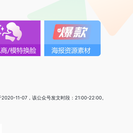
-11-07，该公众号发文时段：21:00-22:00。