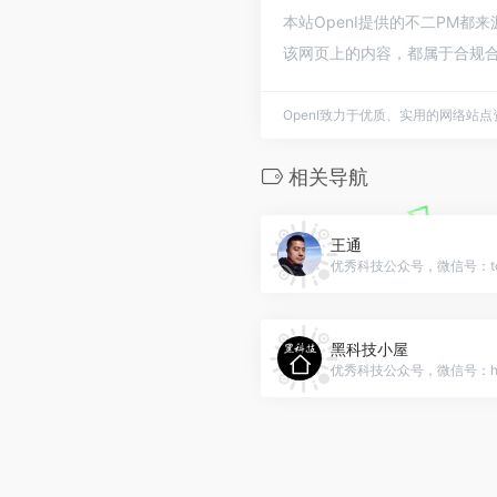
本站OpenI提供的不二PM都
该网页上的内容，都属于合规合
OpenI致力于优质、实用的网络站
相关导航
王通
优秀科技公众号，微信号：ton
黑科技小屋
优秀科技公众号，微信号：hkj