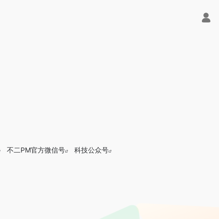
不二PM官方微信号
科技公众号