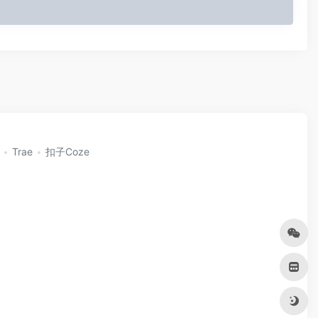
Trae
扣子Coze