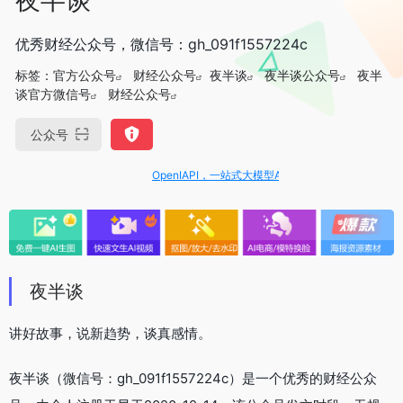
优秀财经公众号，微信号：gh_091f1557224c
标签：
官方公众号
财经公众号
夜半谈
夜半谈公众号
夜半
谈官方微信号
财经公众号
公众号
OpenIAPI，一站式大模型API聚合平台
夜半谈
讲好故事，说新趋势，谈真感情。
夜半谈（微信号：gh_091f1557224c）是一个优秀的财经公众