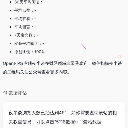
30天平均阅读：-
平均点赞：-
平均在看：-
平均留言：-
7天发文数：-
次条平均阅读：-
原创比例：100%
OpenI小编发现夜半谈在财经领域非常受欢迎，微信扫描夜半谈
的二维码关注公众号查看更多内容。
数据评估
夜半谈浏览人数已经达到491，如你需要查询该站的相
关权重信息，可以点击"
5118数据
""
爱站数据