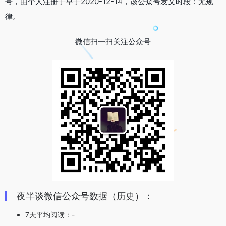
号，由个人注册于早于2020-12-14，该公众号发文时段：无规
律。
微信扫一扫关注公众号
夜半谈微信公众号数据（历史）：
7天平均阅读：-