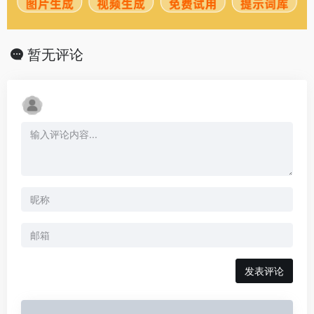
暂无评论
发表评论