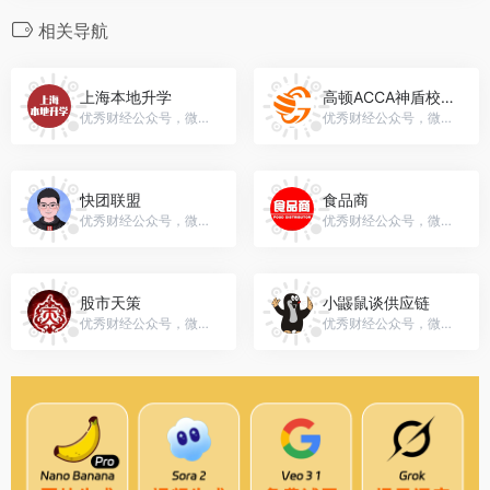
相关导航
上海本地升学
高顿ACCA神盾校友圈
优秀财经公众号，微信号：shanghaibdsx
优秀财经公众号，微信号：accaclass
快团联盟
食品商
优秀财经公众号，微信号：kuaituanclub
优秀财经公众号，微信号：tyjzksp
股市天策
小鼹鼠谈供应链
优秀财经公众号，微信号：gushitiance
优秀财经公众号，微信号：gh_cf04a5150c8b