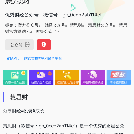
优秀财经公众号，微信号：gh_0ccb2ab114cf
标签：
官方公众号
财经公众号
慧思财
慧思财公众号
慧思
财官方微信号
财经公众号
公众号
enIAPI，一站式大模型API聚合平台
慧思财
分享财经#投资#成长
慧思财（微信号：gh_0ccb2ab114cf）是一个优秀的财经公众