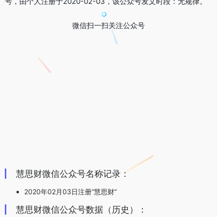
号，由个人注册于2020-02-03，该公众号发文时段：无规律。
微信扫一扫关注公众号
慧思财微信公众号名称记录：
2020年02月03日注册“慧思财”
慧思财微信公众号数据（历史）：