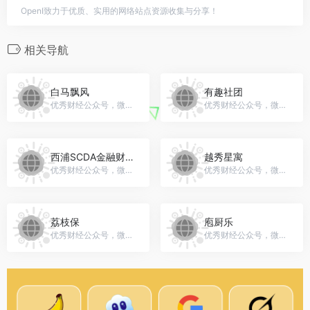
OpenI致力于优质、实用的网络站点资源收集与分享！
相关导航
白马飘风
有趣社团
优秀财经公众号，微信号：gh_8a9e0a76376a
优秀财经公众号，微信号：gh_f0f45c118580
西浦SCDA金融财会分会
越秀星寓
优秀财经公众号，微信号：gh_b73995e72173
优秀财经公众号，微信号：gh_6fac9178bb17
荔枝保
庖厨乐
优秀财经公众号，微信号：lgbaoxian
优秀财经公众号，微信号：gh_d7d486639a7e