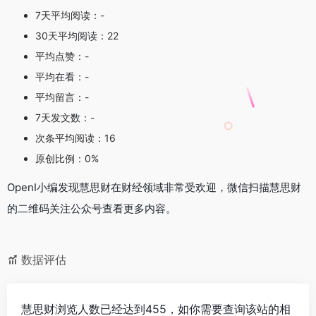
7天平均阅读：-
30天平均阅读：22
平均点赞：-
平均在看：-
平均留言：-
7天发文数：-
次条平均阅读：16
原创比例：0%
OpenI小编发现慧思财在财经领域非常受欢迎，微信扫描慧思财
的二维码关注公众号查看更多内容。
数据评估
慧思财浏览人数已经达到455，如你需要查询该站的相