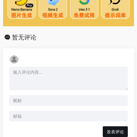
暂无评论
发表评论