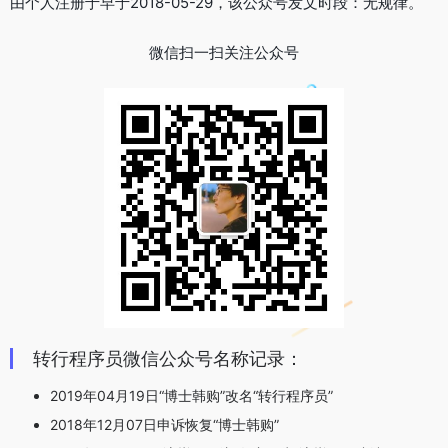
由个人注册于早于2018-05-29，该公众号发文时段：无规律。
微信扫一扫关注公众号
转行程序员微信公众号名称记录：
2019年04月19日“博士韩购”改名“转行程序员”
2018年12月07日申诉恢复“博士韩购”