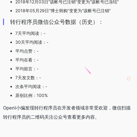
2018年12月03日“该帐号已注销”变更为“该帐号已冻结”
2018年05月29日“博士韩购”变更为“该帐号已注销”
转行程序员微信公众号数据（历史）：
7天平均阅读：-
30天平均阅读：-
平均点赞：-
平均在看：-
平均留言：-
7天发文数：-
次条平均阅读：-
原创比例：100%
OpenI小编发现转行程序员在开发者领域非常受欢迎，微信扫描
转行程序员的二维码关注公众号查看更多内容。