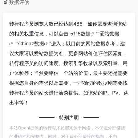
数据评估
转行程序员浏览人数已经达到486，如你需要查询该站
的相关权重信息，可以点击"
5118数据
""
爱站数据
""
Chinaz数据
"进入；以目前的网站数据参考，建
议大家请以爱站数据为准，更多网站价值评估因素如：
转行程序员的访问速度、搜索引擎收录以及索引量、用
户体验等；当然要评估一个站的价值，最主要还是需要
根据您自身的需求以及需要，一些确切的数据则需要找
转行程序员的站长进行洽谈提供。如该站的IP、PV、跳
出率等！
特别声明
本站OpenI提供的转行程序员都来源于网络，不保证外部链接
的准确性和完整性，同时，对于该外部链接的指向，不由