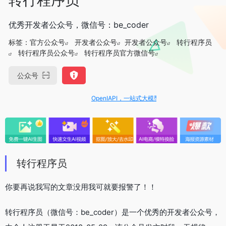
优秀开发者公众号，微信号：be_coder
标签：
官方公众号
开发者公众号
开发者公众号
转行程序员
转行程序员公众号
转行程序员官方微信号
公众号
OpenIAPI，一站式大模型API聚合平台
转行程序员
你要再说我写的文章没用我可就要报警了！！
转行程序员（微信号：be_coder）是一个优秀的开发者公众号，