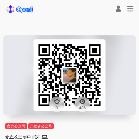
0
486
官方公众号
开发者公众号
转行程序员