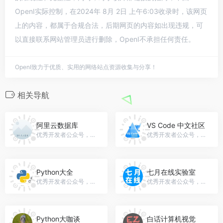
OpenI实际控制，在2024年 8月 2日 上午6:03收录时，该网页
上的内容，都属于合规合法，后期网页的内容如出现违规，可
以直接联系网站管理员进行删除，OpenI不承担任何责任。
OpenI致力于优质、实用的网络站点资源收集与分享！
相关导航
阿里云数据库
VS Code 中文社区
优秀开发者公众号，微信号：alibabadba
优秀开发者公众号，微信号：vscodecc
Python大全
七月在线实验室
优秀开发者公众号，微信号：gh_1b849dd4ff70
优秀开发者公众号，微信号：julyedulab
Python大咖谈
白话计算机视觉