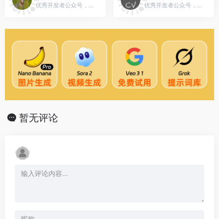
优秀开发者公众号，微信号：pythoniao
优秀开发者公众号，微信号：EasyCV
暂无评论