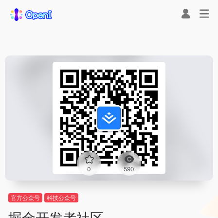
0
590
官方公众号
科技公众号
掘金开发者社区