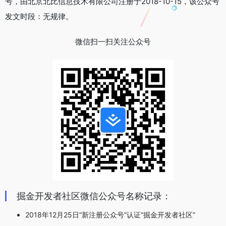
号，由北京北比信息技术有限公司注册于2018-10-15，该公众号
发文时段：无规律。
微信扫一扫关注公众号
掘金开发者社区微信公众号名称记录：
2018年12月25日“新注册公众号”认证“掘金开发者社区”