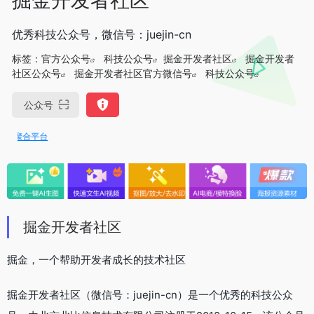
优秀科技公众号，微信号：juejin-cn
标签：
官方公众号
科技公众号
掘金开发者社区
掘金开发者
社区公众号
掘金开发者社区官方微信号
科技公众号
公众号
I聚合平台
掘金开发者社区
掘金，一个帮助开发者成长的技术社区
掘金开发者社区（微信号：juejin-cn）是一个优秀的科技公众