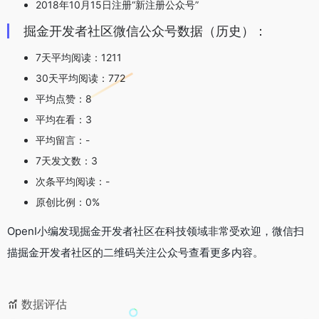
2018年10月15日注册“新注册公众号”
掘金开发者社区微信公众号数据（历史）：
7天平均阅读：1211
30天平均阅读：772
平均点赞：8
平均在看：3
平均留言：-
7天发文数：3
次条平均阅读：-
原创比例：0%
OpenI小编发现掘金开发者社区在科技领域非常受欢迎，微信扫
描掘金开发者社区的二维码关注公众号查看更多内容。
数据评估