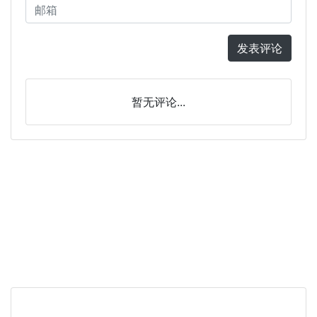
发表评论
暂无评论...