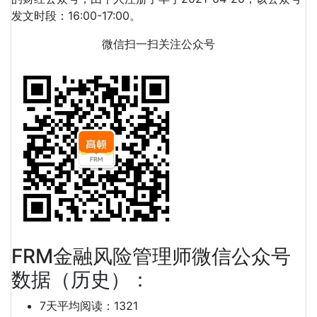
发文时段：16:00-17:00。
微信扫一扫关注公众号
FRM金融风险管理师微信公众号
数据（历史）：
7天平均阅读：1321