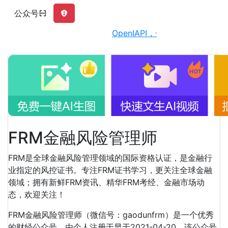
公众号
OpenIAPI，一站式大模型API聚合平台
FRM金融风险管理师
FRM是全球金融风险管理领域的国际资格认证，是金融行
业指定的风控证书。专注FRM证书学习，更关注全球金融
领域；拥有新鲜FRM资讯、精华FRM考经、金融市场动
态，欢迎关注！
FRM金融风险管理师（微信号：gaodunfrm）是一个优秀
的财经公众号，由个人注册于早于2021-04-20，该公众号