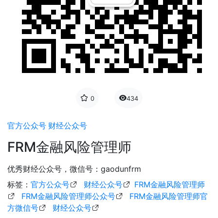
0
434
官方公众号
财经公众号
FRM金融风险管理师
优秀财经公众号，微信号：gaodunfrm
标签：
官方公众号
财经公众号
FRM金融风险管理师
FRM金融风险管理师公众号
FRM金融风险管理师官
方微信号
财经公众号