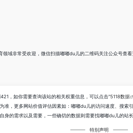
在教育领域非常受欢迎，微信扫描嘟嘟du儿的二维码关注公众号查
421，如你需要查询该站的相关权重信息，可以点击"
5118数据
为准，更多网站价值评估因素如：嘟嘟du儿的访问速度、搜索
自身的需求以及需要，一些确切的数据则需要找嘟嘟du儿的站长
特别声明