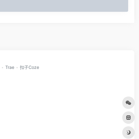
Trae
扣子Coze