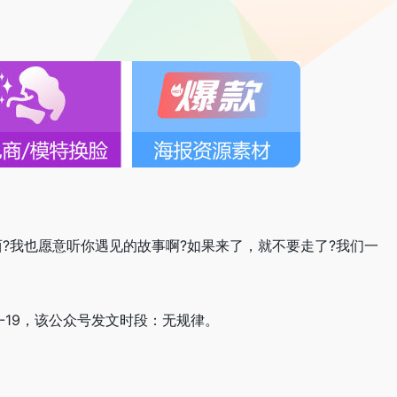
?我也愿意听你遇见的故事啊?如果来了，就不要走了?我们一
04-19，该公众号发文时段：无规律。