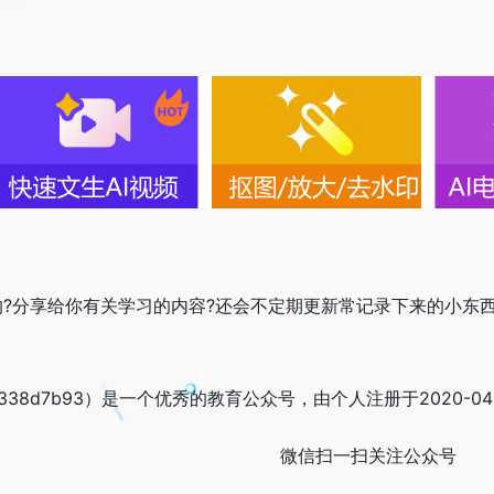
的?分享给你有关学习的内容?还会不定期更新常记录下来的小东西
a6338d7b93）是一个优秀的教育公众号，由个人注册于2020-
微信扫一扫关注公众号