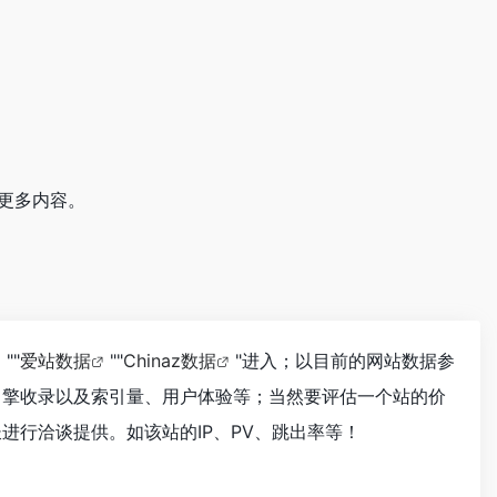
看更多内容。
""
爱站数据
""
Chinaz数据
"进入；以目前的网站数据参
引擎收录以及索引量、用户体验等；当然要评估一个站的价
进行洽谈提供。如该站的IP、PV、跳出率等！