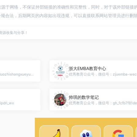
都来源于网络，不保证外部链接的准确性和完整性，同时，对于该外部链接的指向，
规合法，后期网页的内容如出现违规，可以直接联系网站管理员进行删除，
点资源收集与分享！
浙大EMBA教育中心
优秀教育公众号，微信号：duozhishangxueyuan
优秀教育公众号，微信号：zjuemba-wech
帅琪的数学笔记
ri_wx
优秀教育公众号，微信号：gh_fcfb7f81de