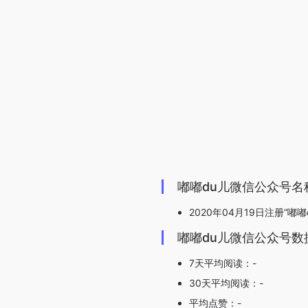
嘟嘟du儿微信公众号名
2020年04月19日注册“嘟嘟
嘟嘟du儿微信公众号数
7天平均阅读：-
30天平均阅读：-
平均点赞：-