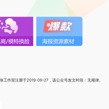
网络工作室注册于2019-09-27，该公众号发文时段：无规律。