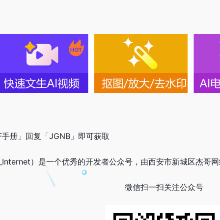
F手册」回复「JGNB」即可获取
e_Internet）是一个优秀的开发者公众号，由西安市新城区杰哥
微信扫一扫关注公众号