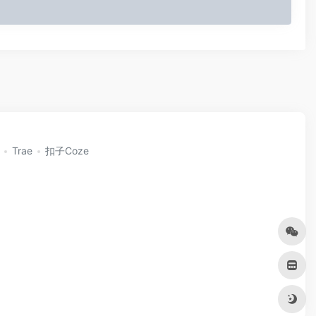
Trae
扣子Coze