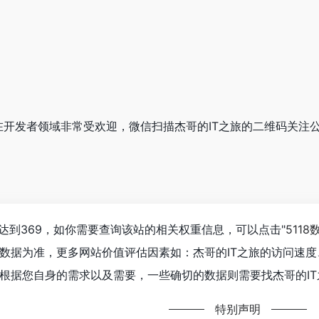
之旅在开发者领域非常受欢迎，微信扫描杰哥的IT之旅的二维码关
经达到369，如你需要查询该站的相关权重信息，可以点击"
5118
数据为准，更多网站价值评估因素如：杰哥的IT之旅的访问速
根据您自身的需求以及需要，一些确切的数据则需要找杰哥的IT
特别声明