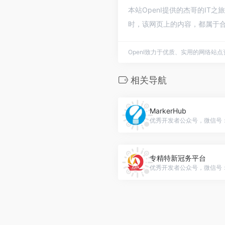
本站OpenI提供的杰哥的IT
时，该网页上的内容，都属于合
OpenI致力于优质、实用的网络站
相关导航
MarkerHub
优秀开发者公众号，微信号：ma
专精特新冠务平台
优秀开发者公众号，微信号：gh_