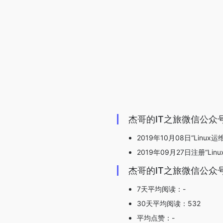
杰哥的IT之旅微信公众
2019年10月08日“Linu
2019年09月27日注册“Li
杰哥的IT之旅微信公众
7天平均阅读：-
30天平均阅读：532
平均点赞：-