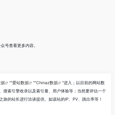
注公众号查看更多内容。
数据
""
爱站数据
""
Chinaz数据
"进入；以目前的网站数
度、搜索引擎收录以及索引量、用户体验等；当然要评估一个
之旅的站长进行洽谈提供。如该站的IP、PV、跳出率等！