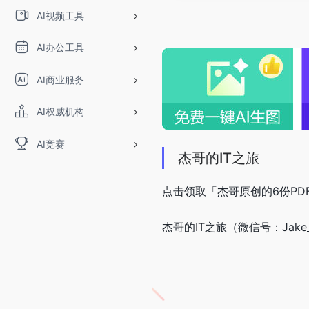
AI视频工具
AI办公工具
AI商业服务
AI权威机构
AI竞赛
杰哥的IT之旅
点击领取「杰哥原创的6份PD
杰哥的IT之旅（微信号：Jak