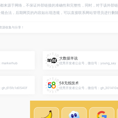
之旅都来源于网络，不保证外部链接的准确性和完整性，同时，对于该外部链接的指
规合法，后期网页的内容如出现违规，可以直接联系网站管理员进行删除，
点资源收集与分享！
大数据羊说
rkerhub
优秀开发者公众号，微信号：young_say
58无线技术
615fc1d0540f
优秀开发者公众号，微信号：gh_301410e7