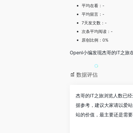
平均在看：-
平均留言：-
7天发文数：-
次条平均阅读：-
原创比例：0%
OpenI小编发现杰哥的IT
数据评估
杰哥的IT之旅浏览人数已
据参考，建议大家请以爱站
站的价值，最主要还是需要