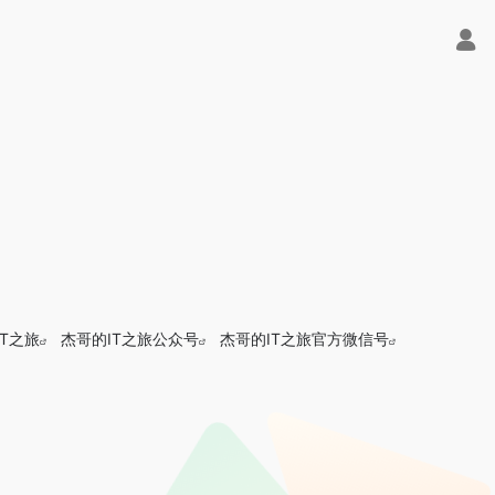
IT之旅
杰哥的IT之旅公众号
杰哥的IT之旅官方微信号