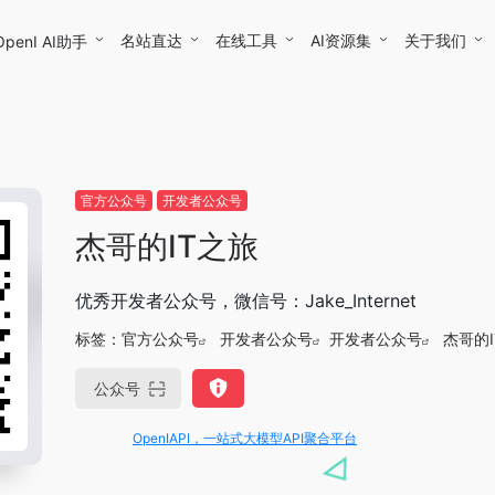
名站直达
在线工具
AI资源集
关于我们
OpenI AI助手
官方公众号
开发者公众号
杰哥的IT之旅
优秀开发者公众号，微信号：Jake_Internet
标签：
官方公众号
开发者公众号
开发者公众号
杰哥的
公众号
OpenIAPI，一站式大模型API聚合平台