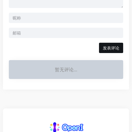
发表评论
暂无评论...