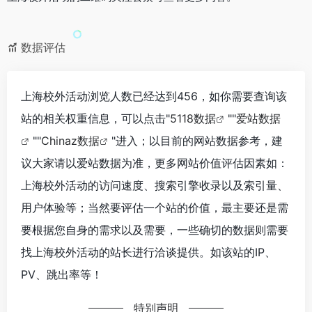
数据评估
上海校外活动浏览人数已经达到456，如你需要查询该
站的相关权重信息，可以点击"
5118数据
""
爱站数据
""
Chinaz数据
"进入；以目前的网站数据参考，建
议大家请以爱站数据为准，更多网站价值评估因素如：
上海校外活动的访问速度、搜索引擎收录以及索引量、
用户体验等；当然要评估一个站的价值，最主要还是需
要根据您自身的需求以及需要，一些确切的数据则需要
找上海校外活动的站长进行洽谈提供。如该站的IP、
PV、跳出率等！
特别声明