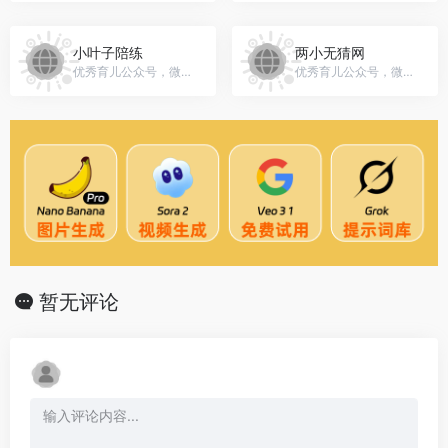
小叶子陪练
两小无猜网
优秀育儿公众号，微信号：gh_8993cfbe47a3
优秀育儿公众号，微信号：lxwc_com_cn
暂无评论