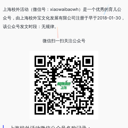
上海校外活动（微信号：xiaowaibaowh）是一个优秀的育儿公
众号，由上海校外宝文化发展有限公司注册于早于2018-01-30，
该公众号发文时段：无规律。
微信扫一扫关注公众号