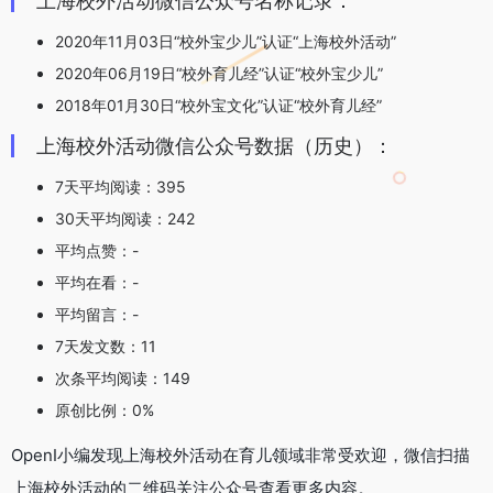
上海校外活动微信公众号名称记录：
2020年11月03日“校外宝少儿”认证“上海校外活动”
2020年06月19日“校外育儿经”认证“校外宝少儿”
2018年01月30日“校外宝文化”认证“校外育儿经”
上海校外活动微信公众号数据（历史）：
7天平均阅读：395
30天平均阅读：242
平均点赞：-
平均在看：-
平均留言：-
7天发文数：11
次条平均阅读：149
原创比例：0%
OpenI小编发现上海校外活动在育儿领域非常受欢迎，微信扫描
上海校外活动的二维码关注公众号查看更多内容。