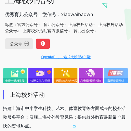
优秀育儿公众号，微信号：xiaowaibaowh
标签：
官方公众号
育儿公众号
上海校外活动
上海校外活动
公众号
上海校外活动官方微信号
育儿公众号
公众号
OpenIAPI，一站式大模型API聚合平台
上海校外活动
搭建上海市中小学生科技、艺术、体育教育等方面成长的校外活
动服务平台；展现上海校外教育风采；提供校外教育最新最全最
快的资讯热点。