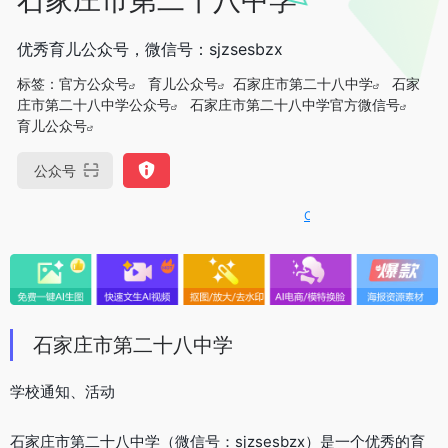
优秀育儿公众号，微信号：sjzsesbzx
标签：
官方公众号
育儿公众号
石家庄市第二十八中学
石家
庄市第二十八中学公众号
石家庄市第二十八中学官方微信号
育儿公众号
公众号
OpenIAPI，一站式大模型API
石家庄市第二十八中学
学校通知、活动
石家庄市第二十八中学（微信号：sjzsesbzx）是一个优秀的育