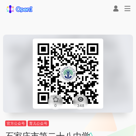
0
348
官方公众号
育儿公众号
石家庄市第二十八中学