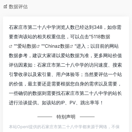
数据评估
石家庄市第二十八中学浏览人数已经达到348，如你需
要查询该站的相关权重信息，可以点击"
5118数据
""
爱站数据
""
Chinaz数据
"进入；以目前的网站
数据参考，建议大家请以爱站数据为准，更多网站价值
评估因素如：石家庄市第二十八中学的访问速度、搜索
引擎收录以及索引量、用户体验等；当然要评估一个站
的价值，最主要还是需要根据您自身的需求以及需要，
一些确切的数据则需要找石家庄市第二十八中学的站长
进行洽谈提供。如该站的IP、PV、跳出率等！
特别声明
本站OpenI提供的石家庄市第二十八中学都来源于网络，不保