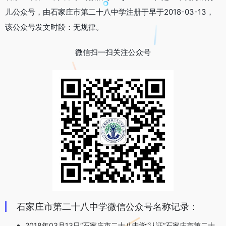
儿公众号，由石家庄市第二十八中学注册于早于2018-03-13，
该公众号发文时段：无规律。
微信扫一扫关注公众号
石家庄市第二十八中学微信公众号名称记录：
2018年03月13日“石家庄市二十八中学”认证“石家庄市第二十