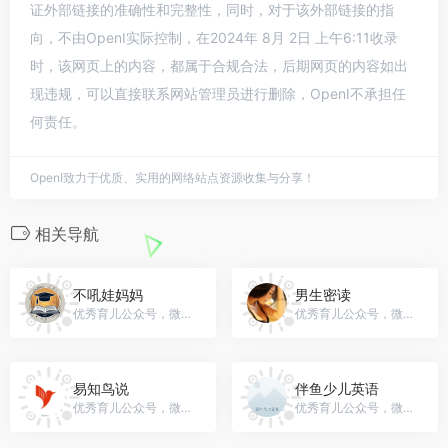
证外部链接的准确性和完整性，同时，对于该外部链接的指
向，不由OpenI实际控制，在2024年 8月 2日 上午6:11收录
时，该网页上的内容，都属于合规合法，后期网页的内容如出
现违规，可以直接联系网站管理员进行删除，OpenI不承担任
何责任。
OpenI致力于优质、实用的网络站点资源收集与分享！
相关导航
不吼娃妈妈
男生密读
优秀育儿公众号，微信号：gh_a9fa5a48374f
优秀育儿公众号，微信号：nsxiaoshou
易知鸟说
伴鱼少儿英语
优秀育儿公众号，微信号：yizhiniaoshuo
优秀育儿公众号，微信号：palfish-kid