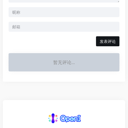
发表评论
暂无评论...