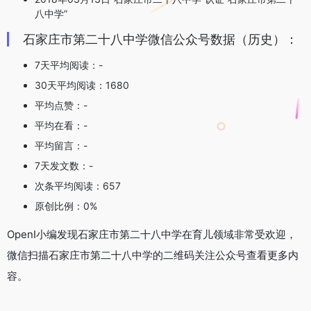
八中学”
石家庄市第二十八中学微信公众号数据（历史）：
7天平均阅读：-
30天平均阅读：1680
平均点赞：-
平均在看：-
平均留言：-
7天发文数：-
次条平均阅读：657
原创比例：0%
OpenI小编发现石家庄市第二十八中学在育儿领域非常受欢迎，
微信扫描石家庄市第二十八中学的二维码关注公众号查看更多内
容。