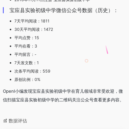
宝应县实验初级中学微信公众号数据（历史）：
7天平均阅读：1811
30天平均阅读：1472
平均点赞：15
平均在看：3
平均留言：-
7天发文数：1
次条平均阅读：559
原创比例：0%
OpenI小编发现宝应县实验初级中学在育儿领域非常受欢迎，微
信扫描宝应县实验初级中学的二维码关注公众号查看更多内容。
数据评估