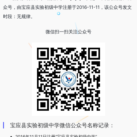
众号，由宝应县实验初级中学注册于2016-11-11，该公众号发文
时段：无规律。
微信扫一扫关注公众号
宝应县实验初级中学微信公众号名称记录：
2016年11月11日注册“宝应县实验初级中学”