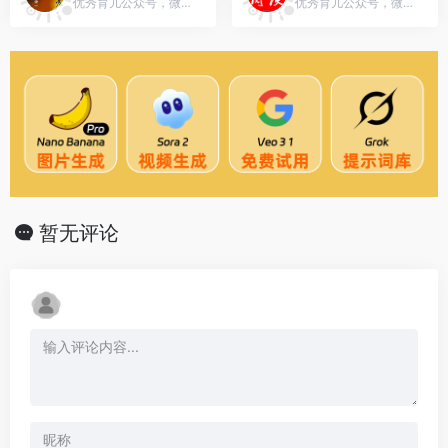
优秀育儿公众号，微信号：mrcz33
优秀育儿公众号，微信号：aabb194
暂无评论