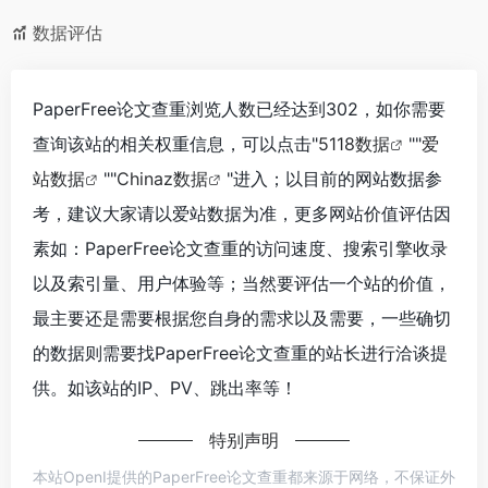
数据评估
PaperFree论文查重浏览人数已经达到302，如你需要
查询该站的相关权重信息，可以点击"
5118数据
""
爱
站数据
""
Chinaz数据
"进入；以目前的网站数据参
考，建议大家请以爱站数据为准，更多网站价值评估因
素如：PaperFree论文查重的访问速度、搜索引擎收录
以及索引量、用户体验等；当然要评估一个站的价值，
最主要还是需要根据您自身的需求以及需要，一些确切
的数据则需要找PaperFree论文查重的站长进行洽谈提
供。如该站的IP、PV、跳出率等！
特别声明
本站OpenI提供的PaperFree论文查重都来源于网络，不保证外