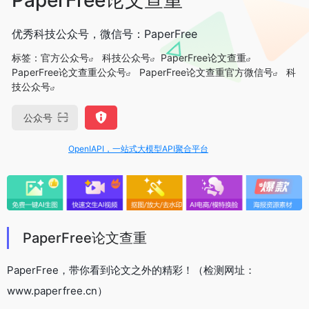
优秀科技公众号，微信号：PaperFree
标签：
官方公众号
科技公众号
PaperFree论文查重
PaperFree论文查重公众号
PaperFree论文查重官方微信号
科
技公众号
公众号
OpenIAPI，一站式大模型API聚合平台
PaperFree论文查重
PaperFree，带你看到论文之外的精彩！（检测网址：
www.paperfree.cn）