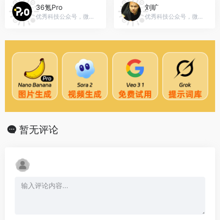
36氪Pro
刘旷
优秀科技公众号，微信号：krkrpro
优秀科技公众号，微信号：liukuang110
暂无评论