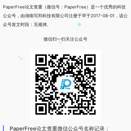
PaperFree论文查重（微信号：PaperFree）是一个优秀的科技
公众号，由湖南写邦科技有限公司注册于早于2017-08-01，该公
众号发文时段：无规律。
微信扫一扫关注公众号
PaperFree论文查重微信公众号名称记录：