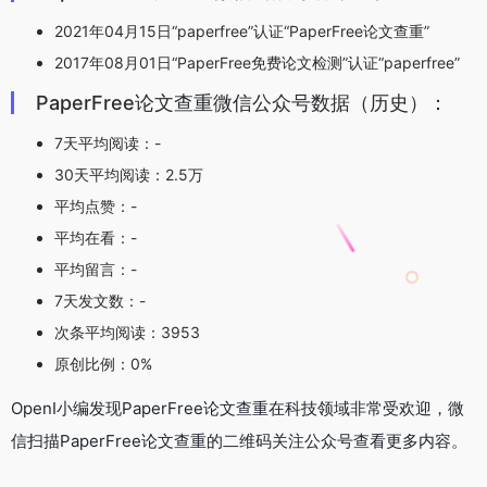
2021年04月15日“paperfree”认证“PaperFree论文查重”
2017年08月01日“PaperFree免费论文检测”认证“paperfree”
PaperFree论文查重微信公众号数据（历史）：
7天平均阅读：-
30天平均阅读：2.5万
平均点赞：-
平均在看：-
平均留言：-
7天发文数：-
次条平均阅读：3953
原创比例：0%
OpenI小编发现PaperFree论文查重在科技领域非常受欢迎，微
信扫描PaperFree论文查重的二维码关注公众号查看更多内容。