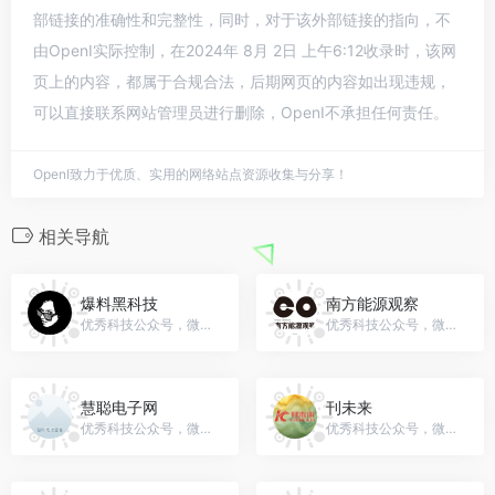
部链接的准确性和完整性，同时，对于该外部链接的指向，不
由OpenI实际控制，在2024年 8月 2日 上午6:12收录时，该网
页上的内容，都属于合规合法，后期网页的内容如出现违规，
可以直接联系网站管理员进行删除，OpenI不承担任何责任。
OpenI致力于优质、实用的网络站点资源收集与分享！
相关导航
爆料黑科技
南方能源观察
优秀科技公众号，微信号：baoliaohkj
优秀科技公众号，微信号：energyobserver
慧聪电子网
刊未来
优秀科技公众号，微信号：hcdianzi
优秀科技公众号，微信号：kjbk010