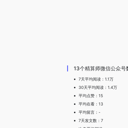
13个精算师微信公众号
7天平均阅读：1.1万
30天平均阅读：1.4万
平均点赞：15
平均在看：13
平均留言：-
7天发文数：7