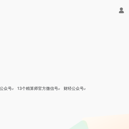
师公众号
13个精算师官方微信号
财经公众号