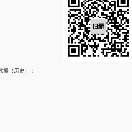
数据（历史）：