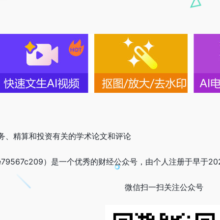
务、精算和投资有关的学术论文和评论
e79567c209）是一个优秀的财经公众号，由个人注册于早于2022-
微信扫一扫关注公众号