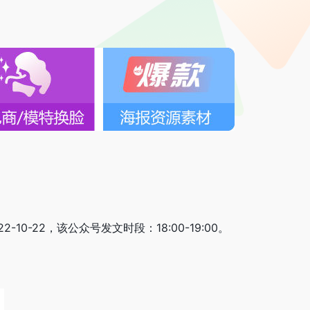
10-22，该公众号发文时段：18:00-19:00。