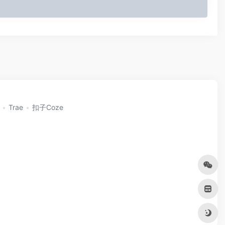
Trae
扣子Coze