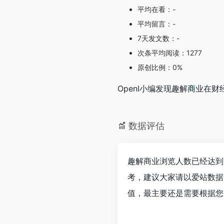
平均在看：-
平均留言：-
7天发文数：-
次条平均阅读：1277
原创比例：0%
OpenI小编发现趣解商业
数据评估
趣解商业浏览人数已经达到
考，建议大家请以爱站数据
值，最主要还是需要根据您