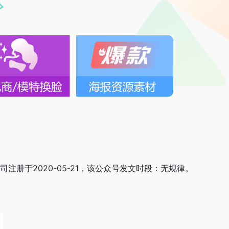
注册于2020-05-21，该公众号发文时段：无规律。