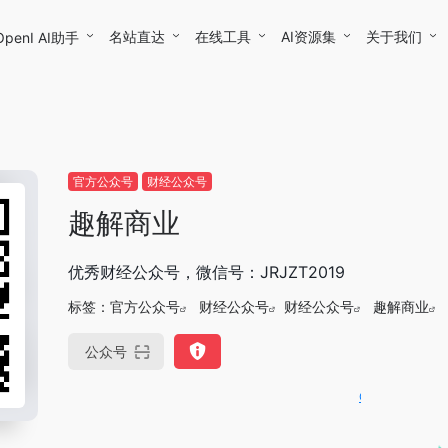
名站直达
在线工具
AI资源集
关于我们
OpenI AI助手
官方公众号
财经公众号
趣解商业
优秀财经公众号，微信号：JRJZT2019
标签：
官方公众号
财经公众号
财经公众号
趣解商业
公众号
OpenIAPI，一站式大模型