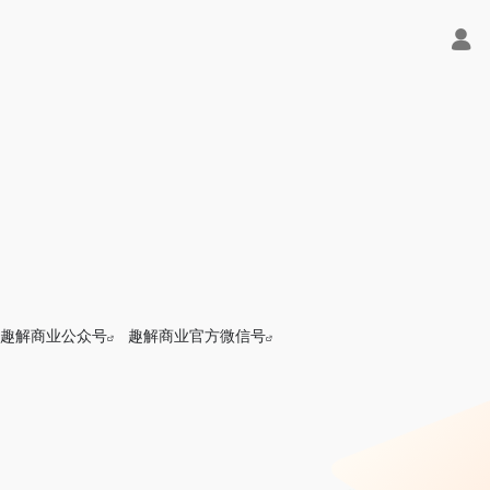
趣解商业公众号
趣解商业官方微信号
API聚合平台