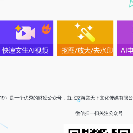
2019）是一个优秀的财经公众号，由北京海棠天下文化传媒有限公司
微信扫一扫关注公众号