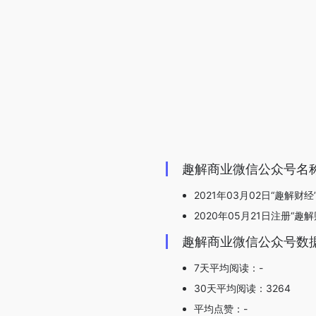
趣解商业微信公众号名
2021年03月02日“趣解财
2020年05月21日注册“趣解
趣解商业微信公众号数
7天平均阅读：-
30天平均阅读：3264
平均点赞：-