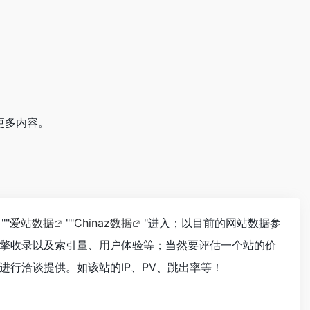
更多内容。
""
爱站数据
""
Chinaz数据
"进入；以目前的网站数据参
擎收录以及索引量、用户体验等；当然要评估一个站的价
行洽谈提供。如该站的IP、PV、跳出率等！