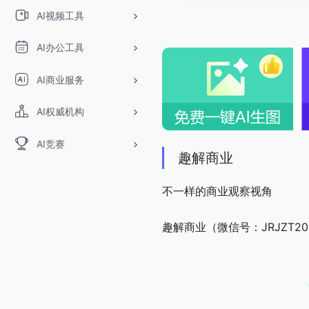
AI视频工具
AI办公工具
AI商业服务
AI权威机构
AI竞赛
趣解商业
不一样的商业观察视角
趣解商业（微信号：JRJZT