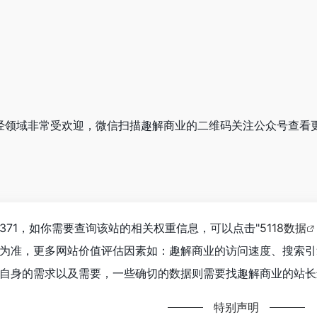
在财经领域非常受欢迎，微信扫描趣解商业的二维码关注公众号查看
371，如你需要查询该站的相关权重信息，可以点击"
5118数据
为准，更多网站价值评估因素如：趣解商业的访问速度、搜索引
自身的需求以及需要，一些确切的数据则需要找趣解商业的站长进
特别声明