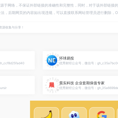
来源于网络，不保证外部链接的准确性和完整性，同时，对于该外部链接的指向，不
法，后期网页的内容如出现违规，可以直接联系网站管理员进行删除，Op
点资源收集与分享！
环球易投
cf8d25fad40
优秀财经公众号，微信号：gh_c35a7bc06
晨实科技 企业套期保值专家
sir
优秀财经公众号，微信号：gh_35a6699de