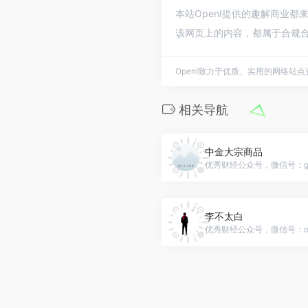
本站OpenI提供的趣解商业都
该网页上的内容，都属于合规合
OpenI致力于优质、实用的网络站
相关导航
中金大宗商品
优秀财经公众号，微信号：gh_c
李不太白
优秀财经公众号，微信号：our