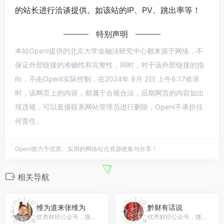
的站长进行洽谈提供。如该站的IP、PV、跳出率等！
特别声明
本站OpenI提供的北京大学金融法研究中心都来源于网络，不
保证外部链接的准确性和完整性，同时，对于该外部链接的指
向，不由OpenI实际控制，在2024年 8月 2日 上午6:17收录
时，该网页上的内容，都属于合规合法，后期网页的内容如出
现违规，可以直接联系网站管理员进行删除，OpenI不承担任
何责任。
OpenI致力于优质、实用的网络站点资源收集与分享！
相关导航
维为道来张维为
黔财有话说
优秀财经公众号，微信号：zwwtalk
优秀财经公众号，微信号：gh_2da88ac3953e