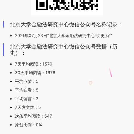
北京大学金融法研究中心微信公众号名称记录：
2021年07月23日“北京大学金融法研究中心”变更为“”
北京大学金融法研究中心微信公众号数据（历
史）：
7天平均阅读：1570
30天平均阅读：1676
平均点赞：5
平均在看：5
平均留言：2
7天发文数：5
次条平均阅读：547
原创比例：0%