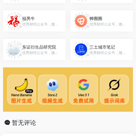
福男牛
蝉圈圈
优秀财经公众号，微信号：gh_399aac2963ad
优秀财经公众号，微信号：gh_3e748cf21f8f
东证衍生品研究院
三土城市笔记
优秀财经公众号，微信号：gh_ae0f6dacaf22
优秀财经公众号，微信号：SantuCityNotes
暂无评论