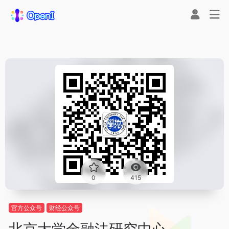
0
415
官方公众号
财经公众号
北京大学金融法研究中心