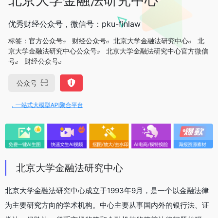
优秀财经公众号，微信号：pku-finlaw
标签：
官方公众号
财经公众号
北京大学金融法研究中心
北
京大学金融法研究中心公众号
北京大学金融法研究中心官方微信
号
财经公众号
公众号
PI，一站式大模型API聚合平台
北京大学金融法研究中心
北京大学金融法研究中心成立于1993年9月，是一个以金融法律
为主要研究方向的学术机构。中心主要从事国内外的银行法、证