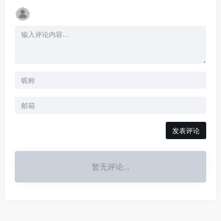
发表评论
暂无评论...