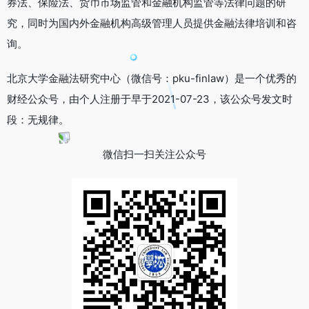
券法、保险法、货币市场监管和金融机构监管等法律问题的研
究，同时为国内外金融机构高级管理人员提供金融法律培训和咨
询。
北京大学金融法研究中心（微信号：pku-finlaw）是一个优秀的
财经公众号，由个人注册于早于2021-07-23，该公众号发文时
段：无规律。
微信扫一扫关注公众号