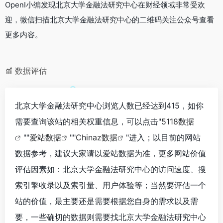
OpenI小编发现北京大学金融法研究中心在财经领域非常受欢
迎，微信扫描北京大学金融法研究中心的二维码关注公众号查看
更多内容。
数据评估
北京大学金融法研究中心浏览人数已经达到415，如你
需要查询该站的相关权重信息，可以点击"
5118数据
""
爱站数据
""
Chinaz数据
"进入；以目前的网站
数据参考，建议大家请以爱站数据为准，更多网站价值
评估因素如：北京大学金融法研究中心的访问速度、搜
索引擎收录以及索引量、用户体验等；当然要评估一个
站的价值，最主要还是需要根据您自身的需求以及需
要，一些确切的数据则需要找北京大学金融法研究中心