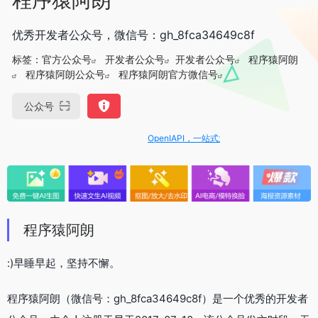
优秀开发者公众号，微信号：gh_8fca34649c8f
标签：
官方公众号
开发者公众号
开发者公众号
程序猿阿朗
程序猿阿朗公众号
程序猿阿朗官方微信号
公众号
OpenIAPI，一站式大模型API聚合平台
程序猿阿朗
:)早睡早起，坚持不懈。
程序猿阿朗（微信号：gh_8fca34649c8f）是一个优秀的开发者