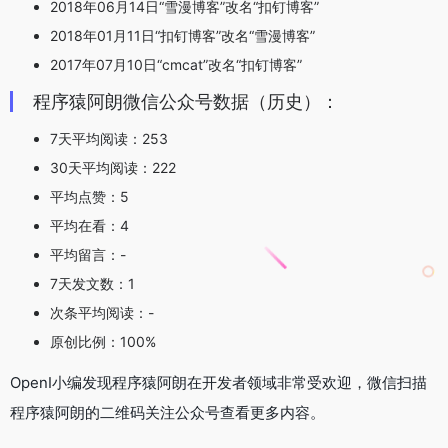
2018年06月14日“雪漫博客”改名“扣钉博客”
2018年01月11日“扣钉博客”改名“雪漫博客”
2017年07月10日“cmcat”改名“扣钉博客”
程序猿阿朗微信公众号数据（历史）：
7天平均阅读：253
30天平均阅读：222
平均点赞：5
平均在看：4
平均留言：-
7天发文数：1
次条平均阅读：-
原创比例：100%
OpenI小编发现程序猿阿朗在开发者领域非常受欢迎，微信扫描
程序猿阿朗的二维码关注公众号查看更多内容。