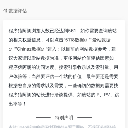
数据评估
程序猿阿朗浏览人数已经达到561，如你需要查询该站
的相关权重信息，可以点击"
5118数据
""
爱站数据
""
Chinaz数据
"进入；以目前的网站数据参考，建
议大家请以爱站数据为准，更多网站价值评估因素如：
程序猿阿朗的访问速度、搜索引擎收录以及索引量、用
户体验等；当然要评估一个站的价值，最主要还是需要
根据您自身的需求以及需要，一些确切的数据则需要找
程序猿阿朗的站长进行洽谈提供。如该站的IP、PV、跳
出率等！
特别声明
本站OpenI提供的程序猿阿朗都来源于网络，不保证外部链接