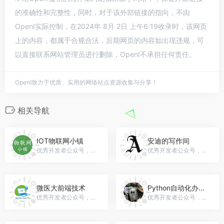
的准确性和完整性，同时，对于该外部链接的指向，不由
OpenI实际控制，在2024年 8月 2日 上午6:19收录时，该网页
上的内容，都属于合规合法，后期网页的内容如出现违规，可
以直接联系网站管理员进行删除，OpenI不承担任何责任。
OpenI致力于优质、实用的网络站点资源收集与分享！
相关导航
IOT物联网小镇
安迪的写作间
优秀开发者公众号，微信号：iot_town
优秀开发者公众号，微信号：andy_writing
微医大前端技术
Python自动化办公社区
优秀开发者公众号，微信号：gh_49653fa590a3
优秀开发者公众号，微信号：python4office