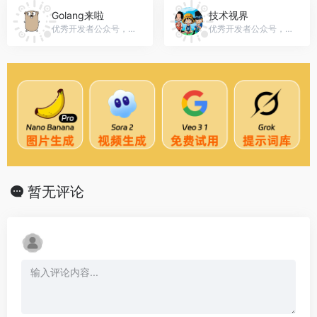
Golang来啦
技术视界
优秀开发者公众号，微信号：golangdeve
优秀开发者公众号，微信号：IT-Job
暂无评论