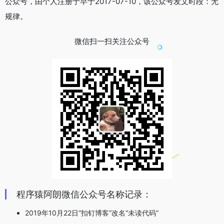
公众号，由个人注册于早于2017-07-10，该公众号发文时段：无
规律。
微信扫一扫关注公众号
程序猿阿朗微信公众号名称记录：
2019年10月22日“扣钉博客”改名“未读代码”