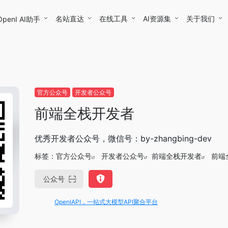
名站直达
在线工具
AI资源集
关于我们
OpenI AI助手
官方公众号
开发者公众号
前端全栈开发者
优秀开发者公众号，微信号：by-zhangbing-dev
标签：
官方公众号
开发者公众号
前端全栈开发者
前端
公众号
OpenIAPI，一站式大模型API聚合平台