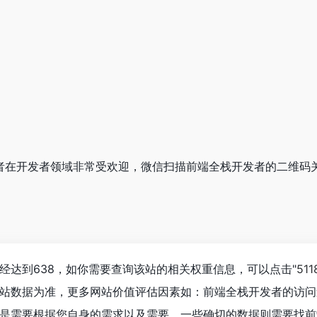
开发者在开发者领域非常受欢迎，微信扫描前端全栈开发者的二维码
经达到638，如你需要查询该站的相关权重信息，可以点击"
51
站数据为准，更多网站价值评估因素如：前端全栈开发者的访问
是需要根据您自身的需求以及需要，一些确切的数据则需要找前端