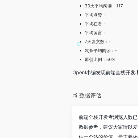
30天平均阅读：117
平均点赞：-
平均在看：-
平均留言：-
7天发文数：-
次条平均阅读：-
原创比例：50%
OpenI小编发现前端全栈
数据评估
前端全栈开发者浏览人数已
数据参考，建议大家请以爱
估一个站的价值，最主要还