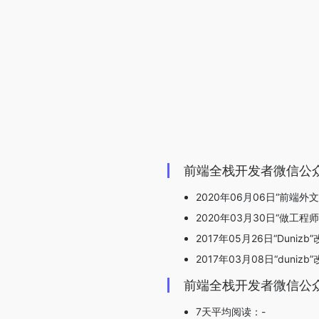
前端全栈开发者微信公
2020年06月06日“前端外
2020年03月30日“做工
2017年05月26日“Duniz
2017年03月08日“dunizb”改
前端全栈开发者微信公
7天平均阅读：-