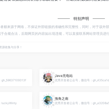
特别声明
发者都来源于网络，不保证外部链接的准确性和完整性，同时，对于该外部链接的指
于合规合法，后期网页的内容如出现违规，可以直接联系网站管理员进行删
点资源收集与分享！
Java充电站
59637109313f
优秀开发者公众号，微信号：gh_435ca1d4
海角之南
ckyWinty
优秀开发者公众号，微信号：gh_e3208a54