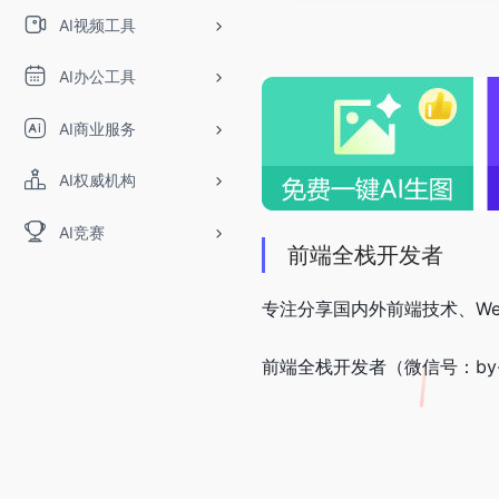
AI视频工具
AI办公工具
AI商业服务
AI权威机构
AI竞赛
前端全栈开发者
专注分享国内外前端技术、W
前端全栈开发者（微信号：by-