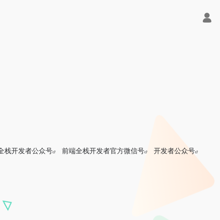
全栈开发者公众号
前端全栈开发者官方微信号
开发者公众号