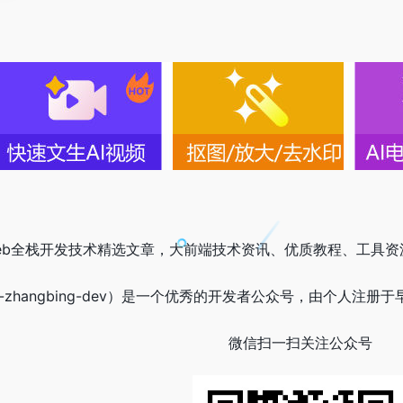
eb全栈开发技术精选文章，大前端技术资讯、优质教程、工具资
zhangbing-dev）是一个优秀的开发者公众号，由个人注册于早
微信扫一扫关注公众号