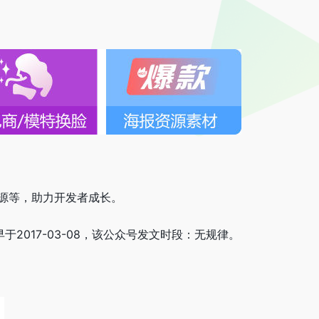
源等，助力开发者成长。
于2017-03-08，该公众号发文时段：无规律。