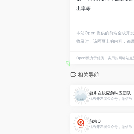
出率等！
本站OpenI提供的前端全栈开
收录时，该网页上的内容，都属
OpenI致力于优质、实用的网络站
相关导航
微步在线应急响应团队
优秀开发者公众号，微信号：gh_
前端Q
优秀开发者公众号，微信号：lu