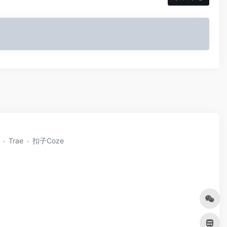
Trae
扣子Coze