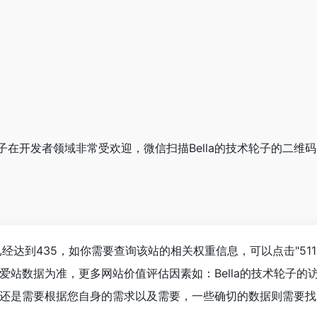
技术轮子在开发者领域非常受欢迎，微信扫描Bella的技术轮子的二
数已经达到435，如你需要查询该站的相关权重信息，可以点击"
51
爱站数据为准，更多网站价值评估因素如：Bella的技术轮子
还是需要根据您自身的需求以及需要，一些确切的数据则需要找Be