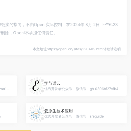
指向，不由OpenI实际控制，在2024年 8月 2日 上午6:23
除，OpenI不承担任何责任。
本文地址https://openi.cn/sites/220409.html转载请注明
字节话云
优秀开发者公众号，微信号：Wenzhu_liuyao1001
优秀开发者公众号，微信号：gh_0806bf27cfb4
云原生技术应用
m
优秀开发者公众号，微信号：sreguide