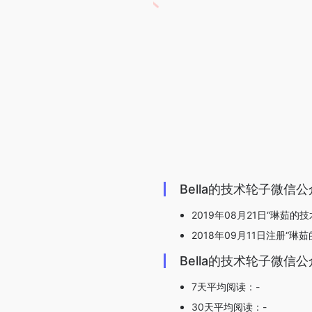
Bella的技术轮子微信
2019年08月21日“琳茹的技
2018年09月11日注册“琳
Bella的技术轮子微信
7天平均阅读：-
30天平均阅读：-