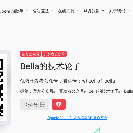
名站直达
在线工具
AI资源集
关于我们
OpenI AI助手
官方公众号
开发者公众号
Bella的技术轮子
优秀开发者公众号，微信号：wheel_of_bella
标签：
官方公众号
开发者公众号
Bella的技术轮子
Be
公众号
OpenIAPI，一站式大模型API聚合平台