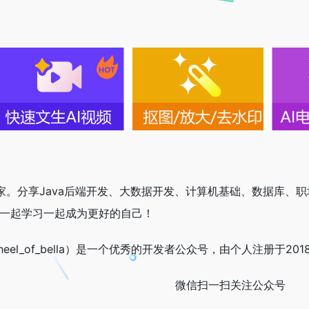
专家。分享Java后端开发、大数据开发、计算机基础、数据库、
a酱一起学习一起成为更好的自己！
heel_of_bella）是一个优秀的开发者公众号，由个人注册于20
微信扫一扫关注公众号