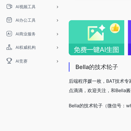
AI视频工具
AI办公工具
AI商业服务
AI权威机构
AI竞赛
Bella的技术轮子
后端程序媛一枚，BAT技术
点滴滴，欢迎关注，和Bell
Bella的技术轮子（微信号：w