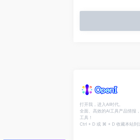
打开我，进入AI时代。
全面、高效的AI工具产品情报，
工具！
Ctrl + D 或 ⌘ + D 收藏