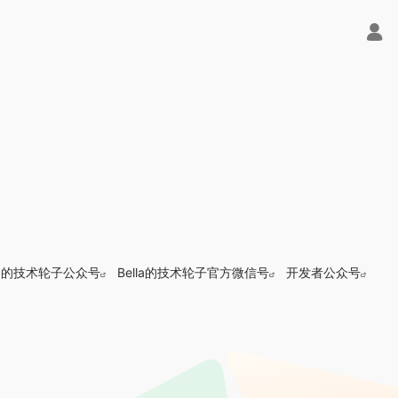
lla的技术轮子公众号
Bella的技术轮子官方微信号
开发者公众号