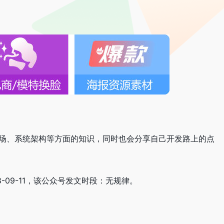
职场、系统架构等方面的知识，同时也会分享自己开发路上的点
18-09-11，该公众号发文时段：无规律。