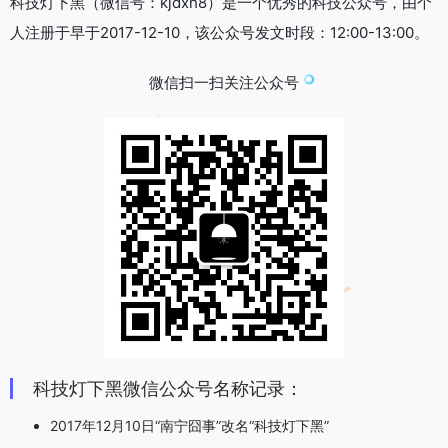
科技灯下黑（微信号：kjdxh8）是一个优秀的科技公众号，由个
人注册于早于2017-12-10，该公众号发文时段：12:00-13:00。
微信扫一扫关注公众号
科技灯下黑微信公众号名称记录：
2017年12月10日“南宁囧事”改名“科技灯下黑”