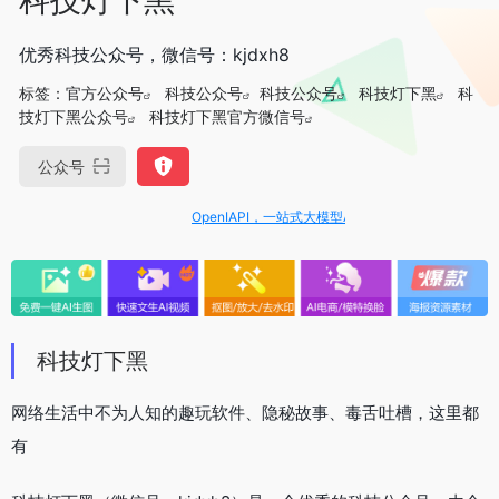
优秀科技公众号，微信号：kjdxh8
标签：
官方公众号
科技公众号
科技公众号
科技灯下黑
科
技灯下黑公众号
科技灯下黑官方微信号
公众号
OpenIAPI，一站式大模型API聚合平台
科技灯下黑
网络生活中不为人知的趣玩软件、隐秘故事、毒舌吐槽，这里都
有