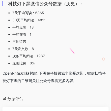
科技灯下黑微信公众号数据（历史）：
7天平均阅读：5865
30天平均阅读：4821
平均点赞：13
平均在看：1
平均留言：-
7天发文数：8
次条平均阅读：1987
原创比例：0%
OpenI小编发现科技灯下黑在科技领域非常受欢迎，微信扫描科
技灯下黑的二维码关注公众号查看更多内容。
数据评估