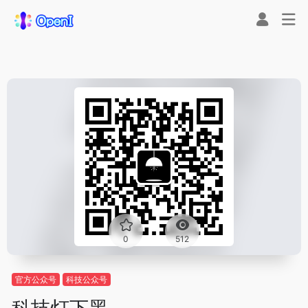
0
512
官方公众号
科技公众号
科技灯下黑