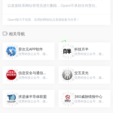
以直接联系网站管理员进行删除，OpenI不承担任何责任。
OpenI致力于优质、实用的网络站点资源收集与分享！
相关导航
异次元APP软件
科技月半
优秀科技公众号，微信号：yiciyuanapp
优秀科技公众号，微信号：ybb...
信息安全与通信保密杂志社
交互灵光
优秀科技公众号，微信号：gh_3e12dbf78ff8
优秀科技公众号，微信号：gh_dbf6e8ef5955
求是缘半导体联盟
360威胁情报中心
优秀科技公众号，微信号：TruthSemiGroup
优秀科技公众号，微信号：CoreSec360