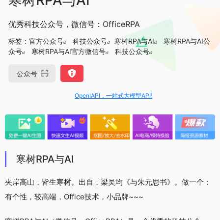
优秀科技公众号，微信号：OfficeRPA
标签：
官方公众号
科技公众号
寒树RPA与AI
寒树RPA与AI公
众号
寒树RPA与AI官方微信号
科技公众号
公众号
OpenIAPI，一站式大模型API聚合平台
寒树RPA与AI
夹岸高山，皆生寒树。出自，梁吴均《与朱元思书》。做一个：
有个性，较高端，Office技术，小品牌~~~