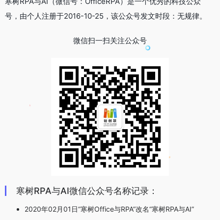
寒树RPA与AI（微信号：OfficeRPA）是一个优秀的科技公众
号，由个人注册于2016-10-25，该公众号发文时段：无规律。
微信扫一扫关注公众号
寒树RPA与AI微信公众号名称记录：
2020年02月01日“寒树Office与RPA”改名“寒树RPA与AI”