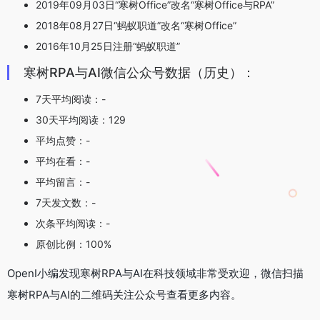
2019年09月03日“寒树Office”改名“寒树Office与RPA”
2018年08月27日“蚂蚁职道”改名“寒树Office”
2016年10月25日注册“蚂蚁职道”
寒树RPA与AI微信公众号数据（历史）：
7天平均阅读：-
30天平均阅读：129
平均点赞：-
平均在看：-
平均留言：-
7天发文数：-
次条平均阅读：-
原创比例：100%
OpenI小编发现寒树RPA与AI在科技领域非常受欢迎，微信扫描
寒树RPA与AI的二维码关注公众号查看更多内容。