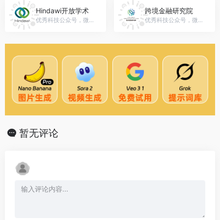
Hindawi开放学术
跨境金融研究院
优秀科技公众号，微信号：gh_...
优秀科技公众号，微信号：gh_55fa21a3abd7
暂无评论