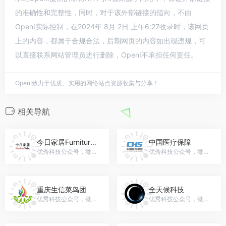
的准确性和完整性，同时，对于该外部链接的指向，不由
OpenI实际控制，在2024年 8月 2日 上午6:27收录时，该网页
上的内容，都属于合规合法，后期网页的内容如出现违规，可
以直接联系网站管理员进行删除，OpenI不承担任何责任。
OpenI致力于优质、实用的网络站点资源收集与分享！
相关导航
今日家居FurnitureToday
中国医疗保障
优秀科技公众号，微信号：furnituretodaycn
优秀科技公众号，微信号：gh_...
重庆生信菜鸟团
全天候科技
优秀科技公众号，微信号：chongqingcainiaotuan
优秀科技公众号，微信号：iawtmt