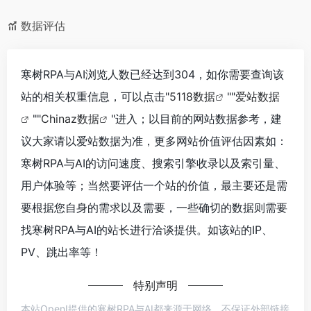
数据评估
寒树RPA与AI浏览人数已经达到304，如你需要查询该
站的相关权重信息，可以点击"
5118数据
""
爱站数据
""
Chinaz数据
"进入；以目前的网站数据参考，建
议大家请以爱站数据为准，更多网站价值评估因素如：
寒树RPA与AI的访问速度、搜索引擎收录以及索引量、
用户体验等；当然要评估一个站的价值，最主要还是需
要根据您自身的需求以及需要，一些确切的数据则需要
找寒树RPA与AI的站长进行洽谈提供。如该站的IP、
PV、跳出率等！
特别声明
本站OpenI提供的寒树RPA与AI都来源于网络，不保证外部链接