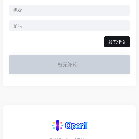
发表评论
暂无评论...