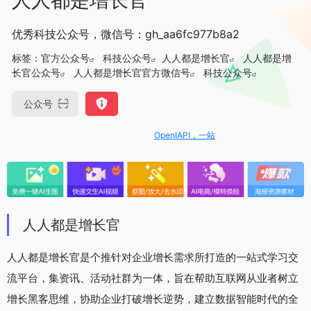
优秀科技公众号，微信号：gh_aa6fc977b8a2
标签：
官方公众号
科技公众号
人人都是增长官
人人都是增
长官公众号
人人都是增长官官方微信号
科技公众号
公众号
OpenIAPI，一站式大模型API聚合平台
人人都是增长官
人人都是增长官是个推针对企业增长需求所打造的一站式学习交
流平台，集资讯、活动社群为一体，旨在帮助互联网从业者树立
增长黑客思维，协助企业打破增长逆势，建立数据智能时代的全