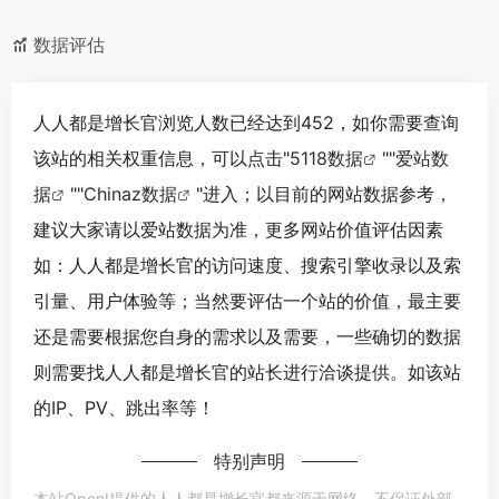
数据评估
人人都是增长官浏览人数已经达到452，如你需要查询
该站的相关权重信息，可以点击"
5118数据
""
爱站数
据
""
Chinaz数据
"进入；以目前的网站数据参考，
建议大家请以爱站数据为准，更多网站价值评估因素
如：人人都是增长官的访问速度、搜索引擎收录以及索
引量、用户体验等；当然要评估一个站的价值，最主要
还是需要根据您自身的需求以及需要，一些确切的数据
则需要找人人都是增长官的站长进行洽谈提供。如该站
的IP、PV、跳出率等！
特别声明
本站OpenI提供的人人都是增长官都来源于网络，不保证外部