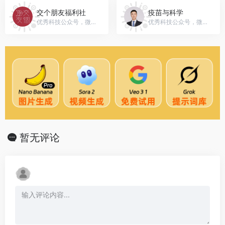
交个朋友福利社
疫苗与科学
优秀科技公众号，微信号：jiaogepengyouttt
优秀科技公众号，微信号：Vac-Sci
暂无评论