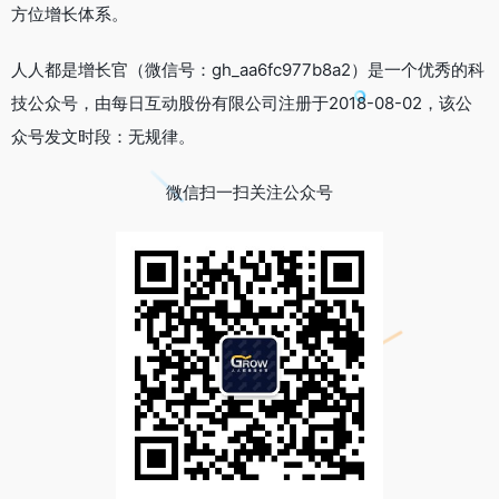
方位增长体系。
人人都是增长官（微信号：gh_aa6fc977b8a2）是一个优秀的科
技公众号，由每日互动股份有限公司注册于2018-08-02，该公
众号发文时段：无规律。
微信扫一扫关注公众号