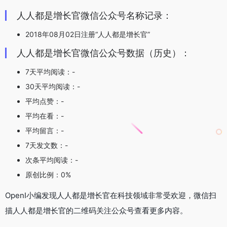
人人都是增长官微信公众号名称记录：
2018年08月02日注册“人人都是增长官”
人人都是增长官微信公众号数据（历史）：
7天平均阅读：-
30天平均阅读：-
平均点赞：-
平均在看：-
平均留言：-
7天发文数：-
次条平均阅读：-
原创比例：0%
OpenI小编发现人人都是增长官在科技领域非常受欢迎，微信扫
描人人都是增长官的二维码关注公众号查看更多内容。