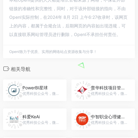
链接的准确性和完整性，同时，对于该外部链接的指向，不由
OpenI实际控制，在2024年 8月 2日 上午6:27收录时，该网页
上的内容，都属于合规合法，后期网页的内容如出现违规，可
以直接联系网站管理员进行删除，OpenI不承担任何责任。
OpenI致力于优质、实用的网络站点资源收集与分享！
相关导航
PowerBI星球
普华科技项目管理平台
优秀科技公众号，微信号：PowerBIStar
优秀科技公众号，微信号：powerpms
科爱KeAi
中智职业心理健康中心
优秀科技公众号，微信号：KeAi_pub
优秀科技公众号，微信号：gh_7457745f9f4e