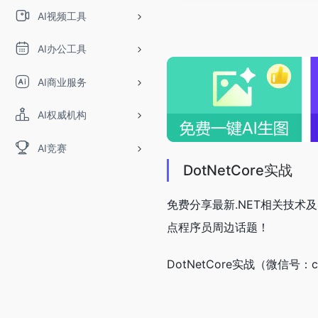
AI视频工具
AI办公工具
AI商业服务
AI权威机构
AI竞赛
DotNetCore实战
免费分享最新.NET相关技
点程序员周边话题！
DotNetCore实战（微信号