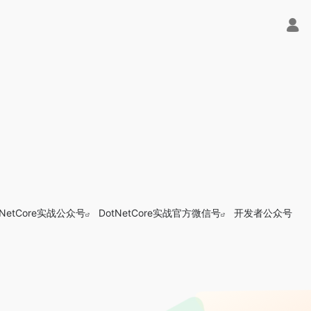
tNetCore实战公众号
DotNetCore实战官方微信号
开发者公众号