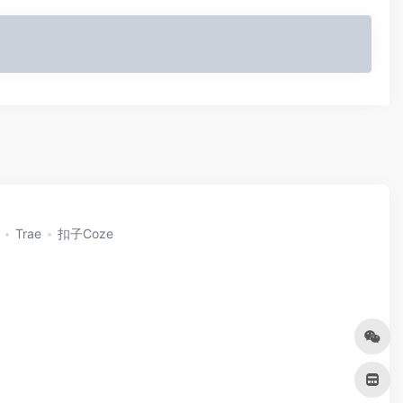
Trae
扣子Coze