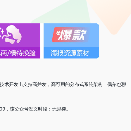
的技术开发出支持高并发，高可用的分布式系统架构！偶尔也聊
12-09，该公众号发文时段：无规律。