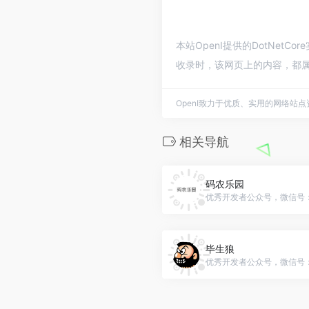
本站OpenI提供的DotNet
收录时，该网页上的内容，都属
OpenI致力于优质、实用的网络站
相关导航
码农乐园
优秀开发者公众号，微信号：Q
毕生狼
优秀开发者公众号，微信号：he