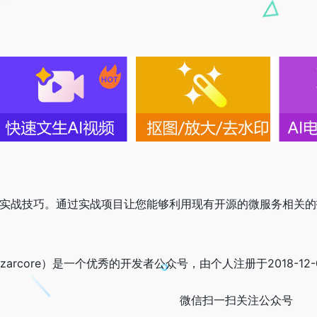
术及实战技巧。通过实战项目让您能够利用现有开源的微服务相关
：czarcore）是一个优秀的开发者公众号，由个人注册于2018-
微信扫一扫关注公众号