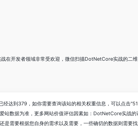
Core实战在开发者领域非常受欢迎，微信扫描DotNetCore实战
览人数已经达到379，如你需要查询该站的相关权重信息，可以点击"
5
爱站数据为准，更多网站价值评估因素如：DotNetCore实
是需要根据您自身的需求以及需要，一些确切的数据则需要找Dot