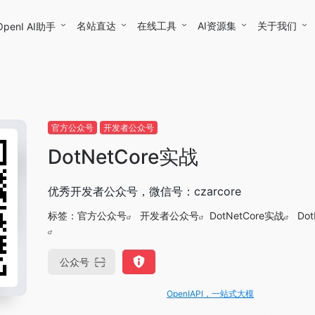
名站直达
在线工具
AI资源集
关于我们
OpenI AI助手
官方公众号
开发者公众号
DotNetCore实战
优秀开发者公众号，微信号：czarcore
标签：
官方公众号
开发者公众号
DotNetCore实战
Do
公众号
OpenIAPI，一站式大模型API聚合平台