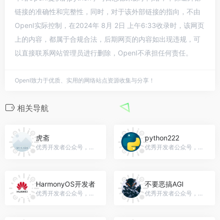
链接的准确性和完整性，同时，对于该外部链接的指向，不由
OpenI实际控制，在2024年 8月 2日 上午6:33收录时，该网页
上的内容，都属于合规合法，后期网页的内容如出现违规，可
以直接联系网站管理员进行删除，OpenI不承担任何责任。
OpenI致力于优质、实用的网络站点资源收集与分享！
相关导航
虎斋
python222
优秀开发者公众号，微信号：jxgszy
优秀开发者公众号，微信号：gh_2236cd521541
HarmonyOS开发者
不要恶搞AGI
优秀开发者公众号，微信号：HarmonyOS_Dev
优秀开发者公众号，微信号：noprankai