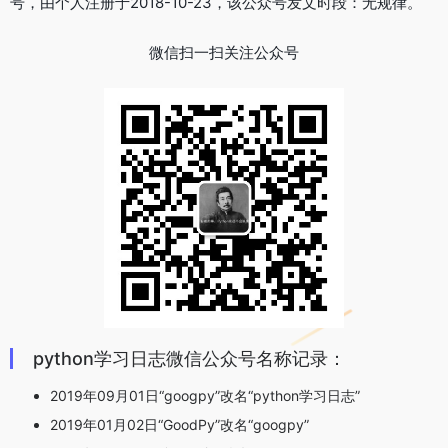
号，由个人注册于2018-10-23，该公众号发文时段：无规律。
微信扫一扫关注公众号
python学习日志微信公众号名称记录：
2019年09月01日“googpy”改名“python学习日志”
2019年01月02日“GoodPy”改名“googpy”