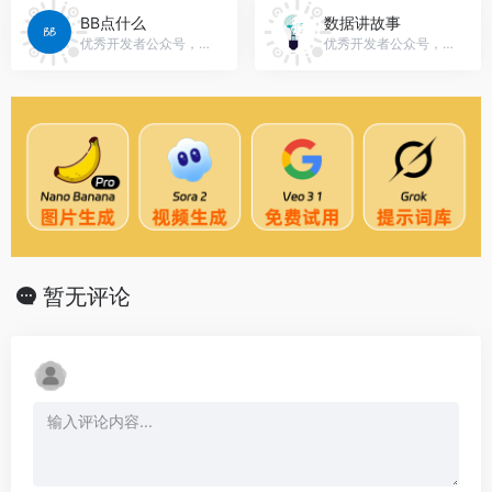
BB点什么
数据讲故事
优秀开发者公众号，微信号：gh_353dcd3809da
优秀开发者公众号，微信号：Story_of_Data
暂无评论