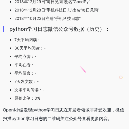
2018年12月29日“每日见问”改名“GoodPy”
2018年12月28日“手机科技日志”改名“每日见问”
2018年10月23日注册“手机科技日志”
python学习日志微信公众号数据（历史）：
7天平均阅读：-
30天平均阅读：-
平均点赞：-
平均在看：-
平均留言：-
7天发文数：-
次条平均阅读：-
原创比例：0%
OpenI小编发现python学习日志在开发者领域非常受欢迎，微信
扫描python学习日志的二维码关注公众号查看更多内容。