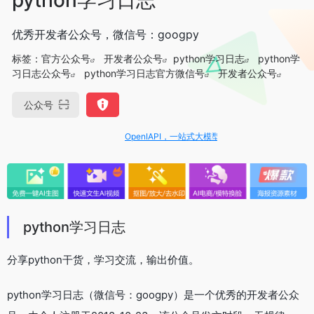
优秀开发者公众号，微信号：googpy
标签：
官方公众号
开发者公众号
python学习日志
python学
习日志公众号
python学习日志官方微信号
开发者公众号
公众号
OpenIAPI，一站式大模型API聚合平台
python学习日志
分享python干货，学习交流，输出价值。
python学习日志（微信号：googpy）是一个优秀的开发者公众