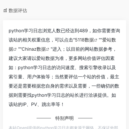
数据评估
python学习日志浏览人数已经达到489，如你需要查询
该站的相关权重信息，可以点击"
5118数据
""
爱站数
据
""
Chinaz数据
"进入；以目前的网站数据参考，
建议大家请以爱站数据为准，更多网站价值评估因素
如：python学习日志的访问速度、搜索引擎收录以及
索引量、用户体验等；当然要评估一个站的价值，最主
要还是需要根据您自身的需求以及需要，一些确切的数
据则需要找python学习日志的站长进行洽谈提供。如
该站的IP、PV、跳出率等！
特别声明
本站OpenI提供的python学习日志都来源于网络，不保证外部