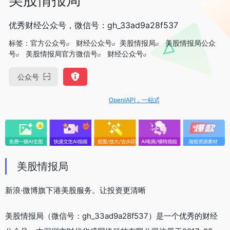
优秀财经公众号，微信号：gh_33ad9a28f537
标签：
官方公众号
财经公众号
美股情报局
美股情报局公众
号
美股情报局官方微信号
财经公众号
公众号
OpenIAPI，一站式大模型API聚合平台
美股情报局
新浪·微博旗下港美股服务。让投资更清晰
美股情报局（微信号：gh_33ad9a28f537）是一个优秀的财经