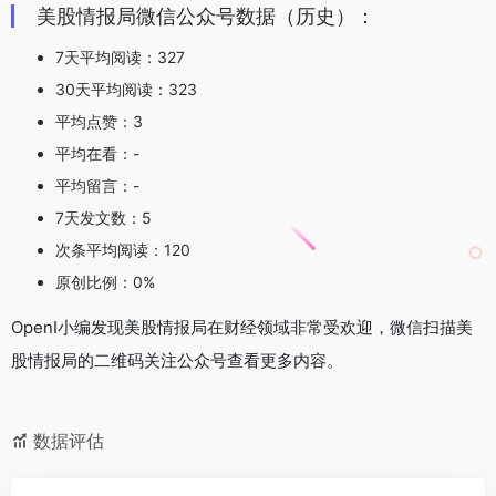
美股情报局微信公众号数据（历史）：
7天平均阅读：327
30天平均阅读：323
平均点赞：3
平均在看：-
平均留言：-
7天发文数：5
次条平均阅读：120
原创比例：0%
OpenI小编发现美股情报局在财经领域非常受欢迎，微信扫描美
股情报局的二维码关注公众号查看更多内容。
数据评估