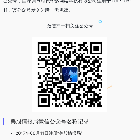
公众号，由深圳市时代华盛网络科技有限公司注册于2017-08-
11，该公众号发文时段：无规律。
微信扫一扫关注公众号
美股情报局微信公众号名称记录：
2017年08月11日注册“美股情报局”