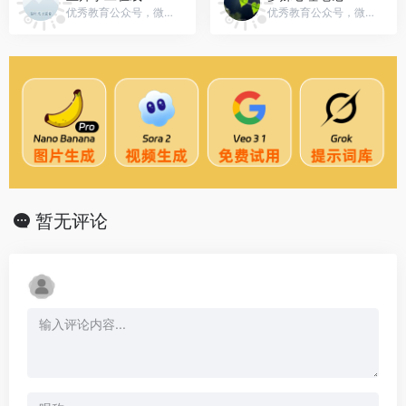
优秀教育公众号，微信号：shnustudent
优秀教育公众号，微信号：Psymengshu
暂无评论