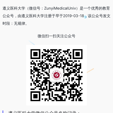
遵义医科大学（微信号：ZunyiMedicalUniv）是一个优秀的教育
公众号，由遵义医科大学注册于早于2019-03-18，该公众号发文
时段：无规律。
微信扫一扫关注公众号