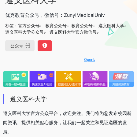
优秀教育公众号，微信号：ZunyiMedicalUniv
标签：
官方公众号
教育公众号
教育公众号
遵义医科大学
遵义医科大学公众号
遵义医科大学官方微信号
公众号
OpenIAPI，一站式大模型API聚合平
遵义医科大学
遵义医科大学官方公众平台，欢迎关注。我们将为您发布校园新
闻资讯、提供相关贴心服务，让我们一起关注和见证遵医的发
展。