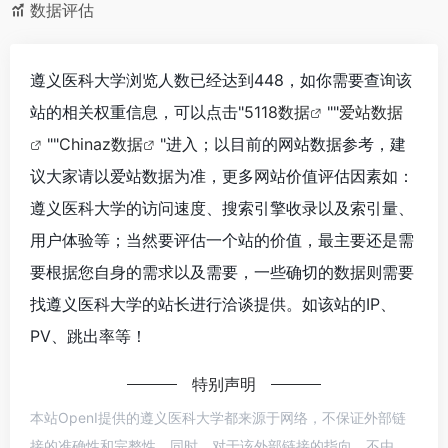
数据评估
遵义医科大学浏览人数已经达到448，如你需要查询该
站的相关权重信息，可以点击"
5118数据
""
爱站数据
""
Chinaz数据
"进入；以目前的网站数据参考，建
议大家请以爱站数据为准，更多网站价值评估因素如：
遵义医科大学的访问速度、搜索引擎收录以及索引量、
用户体验等；当然要评估一个站的价值，最主要还是需
要根据您自身的需求以及需要，一些确切的数据则需要
找遵义医科大学的站长进行洽谈提供。如该站的IP、
PV、跳出率等！
特别声明
本站OpenI提供的遵义医科大学都来源于网络，不保证外部链
接的准确性和完整性，同时，对于该外部链接的指向，不由