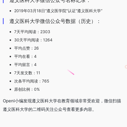
遵义医科大学微信公众号名称记录：
2019年03月18日“遵义医学院”认证“遵义医科大学”
遵义医科大学微信公众号数据（历史）：
7天平均阅读：2303
30天平均阅读：1264
平均点赞：26
平均在看：4
平均留言：4
7天发文数：11
次条平均阅读：765
原创比例：0%
OpenI小编发现遵义医科大学在教育领域非常受欢迎，微信扫描
遵义医科大学的二维码关注公众号查看更多内容。