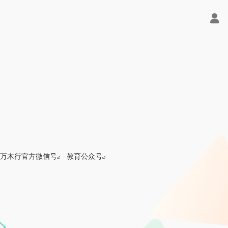
万木行官方微信号
教育公众号