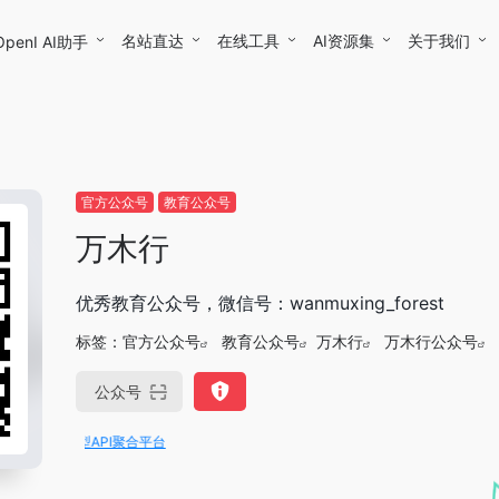
名站直达
在线工具
AI资源集
关于我们
OpenI AI助手
官方公众号
教育公众号
万木行
优秀教育公众号，微信号：wanmuxing_forest
标签：
官方公众号
教育公众号
万木行
万木行公众号
公众号
站式大模型API聚合平台