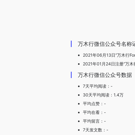
万木行微信公众号名称
2021年06月13日“万木行Fo
2021年01月24日注册“万木行F
万木行微信公众号数据
7天平均阅读：-
30天平均阅读：1.4万
平均点赞：-
平均在看：-
平均留言：-
7天发文数：-