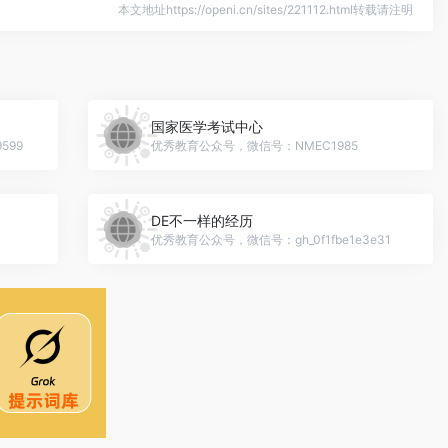
本文地址https://openi.cn/sites/221112.html转载请注明
国家医学考试中心
599
优秀教育公众号，微信号：NMEC1985
DE不一样的经历
优秀教育公众号，微信号：gh_0f1fbe1e3e31