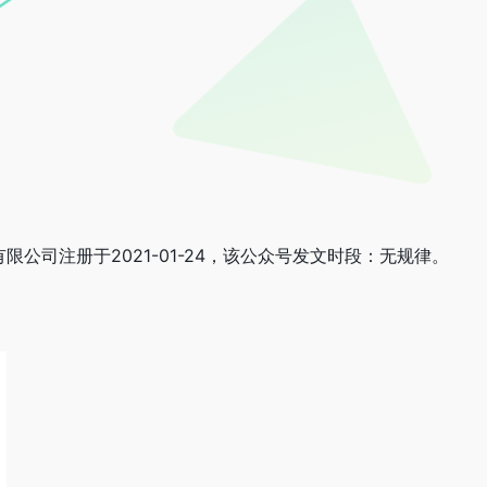
有限公司注册于2021-01-24，该公众号发文时段：无规律。