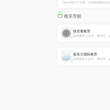
OpenI致力于优质、实用的网络站
相关导航
联奕看教育
优秀教育公众号，微信号：gh_1
新东方国际教育
优秀教育公众号，微信号：gh_1