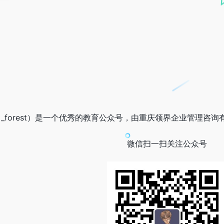
ng_forest）是一个优秀的教育公众号，由重庆领界企业管理咨询
微信扫一扫关注公众号