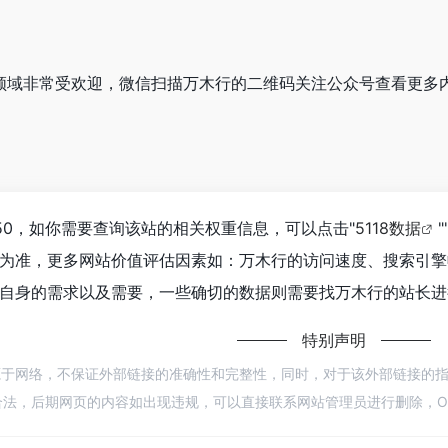
教育领域非常受欢迎，微信扫描万木行的二维码关注公众号查看更多
50，如你需要查询该站的相关权重信息，可以点击"
5118数据
"
为准，更多网站价值评估因素如：万木行的访问速度、搜索引擎
自身的需求以及需要，一些确切的数据则需要找万木行的站长进行
特别声明
源于网络，不保证外部链接的准确性和完整性，同时，对于该外部链接的指向，不由
法，后期网页的内容如出现违规，可以直接联系网站管理员进行删除，Op