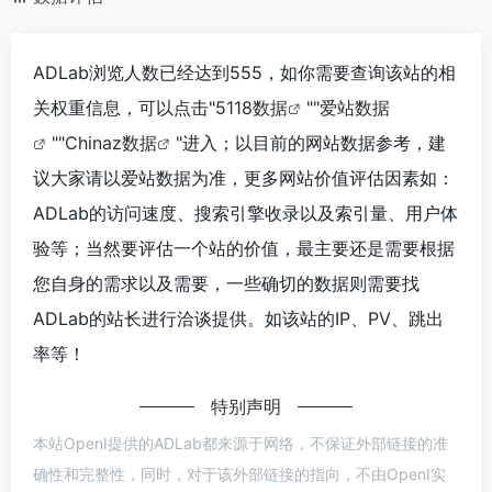
ADLab浏览人数已经达到555，如你需要查询该站的相
关权重信息，可以点击"
5118数据
""
爱站数据
""
Chinaz数据
"进入；以目前的网站数据参考，建
议大家请以爱站数据为准，更多网站价值评估因素如：
ADLab的访问速度、搜索引擎收录以及索引量、用户体
验等；当然要评估一个站的价值，最主要还是需要根据
您自身的需求以及需要，一些确切的数据则需要找
ADLab的站长进行洽谈提供。如该站的IP、PV、跳出
率等！
特别声明
本站OpenI提供的ADLab都来源于网络，不保证外部链接的准
确性和完整性，同时，对于该外部链接的指向，不由OpenI实