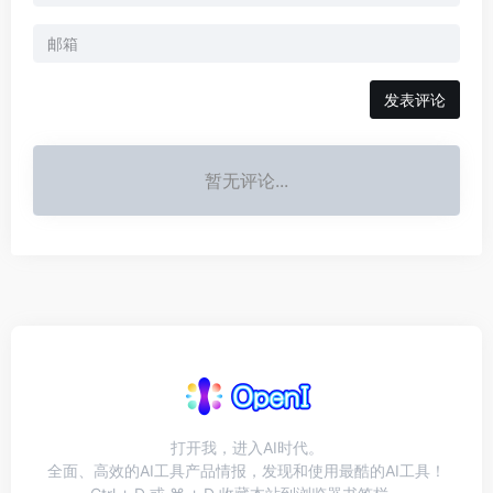
发表评论
暂无评论...
打开我，进入AI时代。
全面、高效的AI工具产品情报，发现和使用最酷的AI工具！