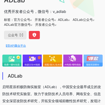
优秀开发者公众号，微信号：v_adlab
标签：
官方公众号
开发者公众号
ADLab
ADLab公众号
ADLab官方微信号
开发者公众号
公众号
大模型API聚合平台
ADLab
启明星辰积极防御实验室（ADLab），中国安全业最早成立的攻
防技术研究实验室。致力于攻防技术人员培养、网络安全、信息
安全深层攻防技术研究，开拓安全领域前瞻性技术研究，发现计