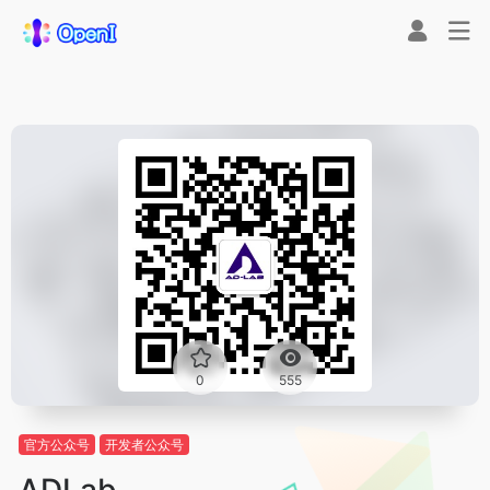
0
555
官方公众号
开发者公众号
ADLab