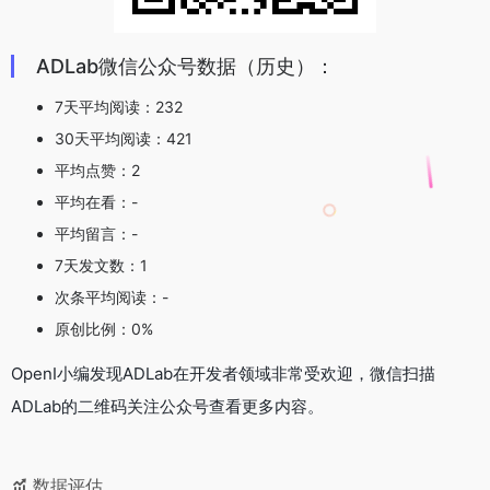
ADLab微信公众号数据（历史）：
7天平均阅读：232
30天平均阅读：421
平均点赞：2
平均在看：-
平均留言：-
7天发文数：1
次条平均阅读：-
原创比例：0%
OpenI小编发现ADLab在开发者领域非常受欢迎，微信扫描
ADLab的二维码关注公众号查看更多内容。
数据评估