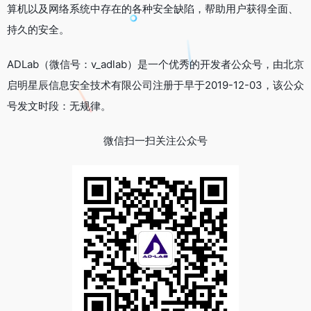
算机以及网络系统中存在的各种安全缺陷，帮助用户获得全面、
持久的安全。
ADLab（微信号：v_adlab）是一个优秀的开发者公众号，由北京
启明星辰信息安全技术有限公司注册于早于2019-12-03，该公众
号发文时段：无规律。
微信扫一扫关注公众号