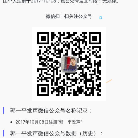
由个人注册于2017-10-08，该公众号发文时段：无规律。
微信扫一扫关注公众号
郭一平发声微信公众号名称记录：
2017年10月08日注册“郭一平发声”
郭一平发声微信公众号数据（历史）：