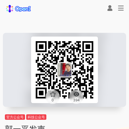
0
394
官方公众号
科技公众号
郭一平发声