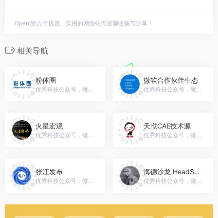
OpenI致力于优质、实用的网络站点资源收集与分享！
相关导航
粉体圈
微软合作伙伴生态
优秀科技公众号，微信号：powder360
优秀科技公众号，微信号：MS_CSP
火星宏观
天洑CAE技术源
优秀科技公众号，微信号：gh_56d30e772996
优秀科技公众号，微信号：gh_6ad7f3b489a9
张江发布
海德沙龙 HeadSalon
优秀科技公众号，微信号：zhangjiangfabu
优秀科技公众号，微信号：gh_51dd438959b7