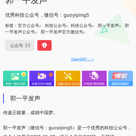
优秀科技公众号，微信号：guoyiping5
标签：
官方公众号
科技公众号
科技公众号
郭一平发声
郭
一平发声公众号
郭一平发声官方微信号
公众号
OpenIAPI，一站式大模型API聚合平台
郭一平发声
传递正能量，成就中国梦。
郭一平发声（微信号：guoyiping5）是一个优秀的科技公众号，