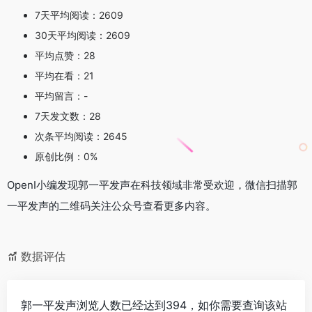
7天平均阅读：2609
30天平均阅读：2609
平均点赞：28
平均在看：21
平均留言：-
7天发文数：28
次条平均阅读：2645
原创比例：0%
OpenI小编发现郭一平发声在科技领域非常受欢迎，微信扫描郭
一平发声的二维码关注公众号查看更多内容。
数据评估
郭一平发声浏览人数已经达到394，如你需要查询该站