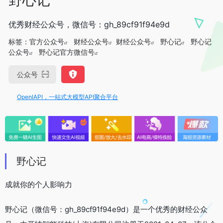
优秀财经公众号，微信号：gh_89cf91f94e9d
标签：
官方公众号
财经公众号
财经公众号
野心记
野心记
公众号
野心记官方微信号
公众号
OpenIAPI，一站式大模型API聚合平台
野心记
成就你的个人影响力
野心记（微信号：gh_89cf91f94e9d）是一个优秀的财经公众