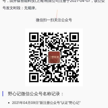
号，由开辕智能科技(上海)有限公司注册于2021-04-07，该公众
号发文时段：无规律。
微信扫一扫关注公众号
野心记微信公众号名称记录：
2021年04月09日“新注册公众号”认证“野心记”