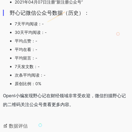
2021年04月07日注册“新注册公众号”
野心记微信公众号数据（历史）：
7天平均阅读：-
30天平均阅读：-
平均点赞：-
平均在看：-
平均留言：-
7天发文数：-
次条平均阅读：-
原创比例：0%
OpenI小编发现野心记在财经领域非常受欢迎，微信扫描野心记
的二维码关注公众号查看更多内容。
数据评估