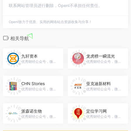
联系网站管理员进行删除，OpenI不承担任何责任。
OpenI致力于优质、实用的网络站点资源收集与分享！
相关导航
九轩资本
龙虎榜一瞬流光
优秀财经公众号，微信号：jiuxuancapital
优秀财经公众号，微信号：ffkh66
CHN Stories
亚克迪新材料
优秀财经公众号，微信号：China_Stories
优秀财经公众号，微信号：gh_3d7ae4f9af02
派森诺生物
定位学习网
优秀财经公众号，微信号：shpersonalbio2011
优秀财经公众号，微信号：dingweililunxuexi