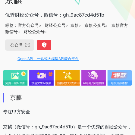
优秀财经公众号，微信号：gh_9ac87cd4d51b
标签：
官方公众号
财经公众号
京麒
京麒公众号
京麒官方
微信号
财经公众号
公众号
OpenIAPI，一站式大模型API聚合平台
京麒
专注甲方安全
京麒（微信号：gh_9ac87cd4d51b）是一个优秀的财经公众号，