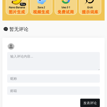
暂无评论
发表评论