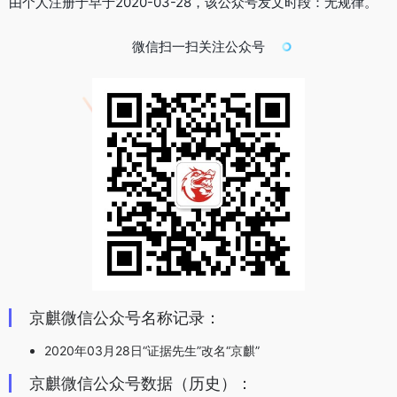
由个人注册于早于2020-03-28，该公众号发文时段：无规律。
微信扫一扫关注公众号
京麒微信公众号名称记录：
2020年03月28日“证据先生”改名“京麒”
京麒微信公众号数据（历史）：