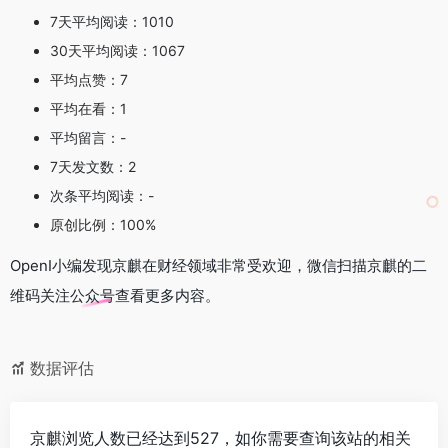
7天平均阅读：1010
30天平均阅读：1067
平均点赞：7
平均在看：1
平均留言：-
7天发文数：2
次条平均阅读：-
原创比例：100%
OpenI小编发现京麒在财经领域非常受欢迎，微信扫描京麒的二
维码关注公众号查看更多内容。
数据评估
京麒浏览人数已经达到527，如你需要查询该站的相关