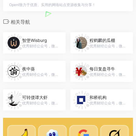
OpenI致力于优质、实用的网络站点资源收集与分享！
相关导航
智堡Wisburg
程鹤麟的瓜棚
优秀财经公众号，微信号：zhi666bao
优秀财经公众号，微信号：chlguagua
夜中葵
每日复盘寻牛
优秀财经公众号，微信号：gh_0fd65c3da395
优秀财经公众号，微信号：sjwx2028
可转债谭大虾
和桥机构
优秀财经公众号，微信号：gh_713409217f39
优秀财经公众号，微信号：heqiaogroup