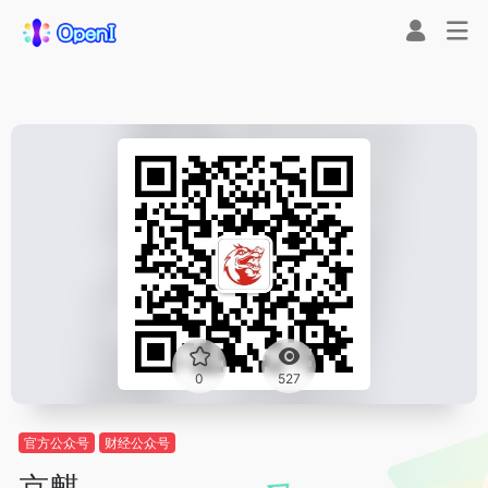
0
527
官方公众号
财经公众号
京麒