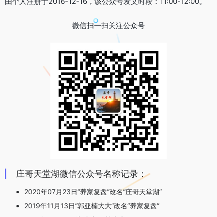
由个人注册于2016-12-16，该公众号发文时段：11:00-12:00。
微信扫一扫关注公众号
庄哥天堂湖微信公众号名称记录：
2020年07月23日“养家复盘”改名“庄哥天堂湖”
2019年11月13日“郭亚楠大大”改名“养家复盘”