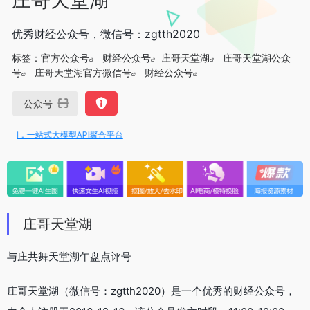
优秀财经公众号，微信号：zgtth2020
标签：
官方公众号
财经公众号
庄哥天堂湖
庄哥天堂湖公众
号
庄哥天堂湖官方微信号
财经公众号
公众号
API，一站式大模型API聚合平台
庄哥天堂湖
与庄共舞天堂湖午盘点评号
庄哥天堂湖（微信号：zgtth2020）是一个优秀的财经公众号，