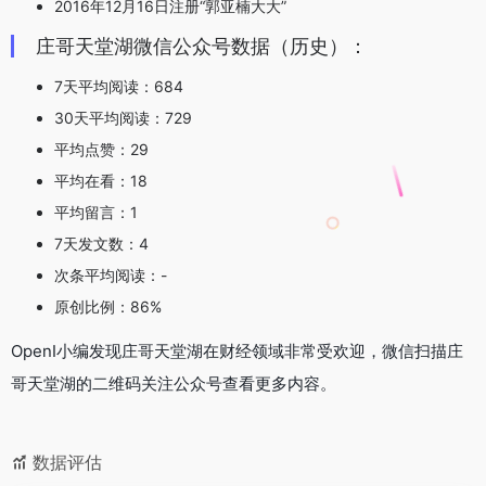
2016年12月16日注册“郭亚楠大大”
庄哥天堂湖微信公众号数据（历史）：
7天平均阅读：684
30天平均阅读：729
平均点赞：29
平均在看：18
平均留言：1
7天发文数：4
次条平均阅读：-
原创比例：86%
OpenI小编发现庄哥天堂湖在财经领域非常受欢迎，微信扫描庄
哥天堂湖的二维码关注公众号查看更多内容。
数据评估