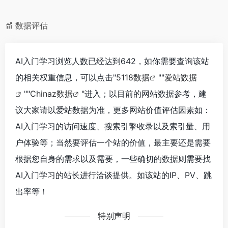
数据评估
AI入门学习浏览人数已经达到642，如你需要查询该站
的相关权重信息，可以点击"
5118数据
""
爱站数据
""
Chinaz数据
"进入；以目前的网站数据参考，建
议大家请以爱站数据为准，更多网站价值评估因素如：
AI入门学习的访问速度、搜索引擎收录以及索引量、用
户体验等；当然要评估一个站的价值，最主要还是需要
根据您自身的需求以及需要，一些确切的数据则需要找
AI入门学习的站长进行洽谈提供。如该站的IP、PV、跳
出率等！
特别声明