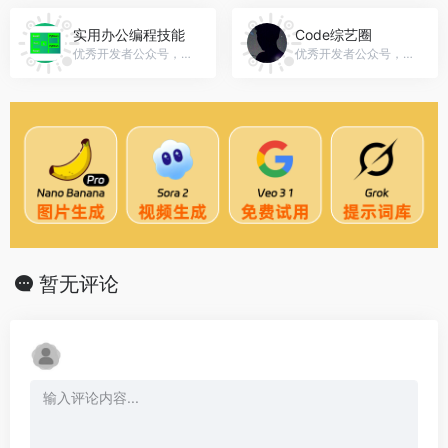
实用办公编程技能
Code综艺圈
优秀开发者公众号，微信号：Excel-Python
优秀开发者公众号，微信号：gh_cbbcdf11d618
暂无评论