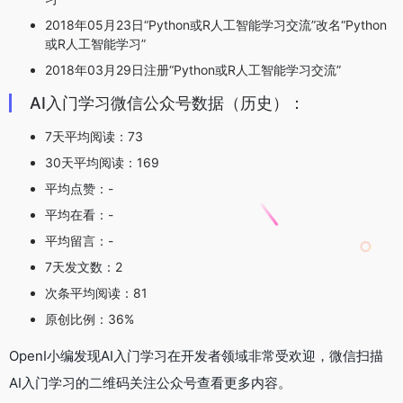
2018年05月23日“Python或R人工智能学习交流”改名“Python
或R人工智能学习”
2018年03月29日注册“Python或R人工智能学习交流”
AI入门学习微信公众号数据（历史）：
7天平均阅读：73
30天平均阅读：169
平均点赞：-
平均在看：-
平均留言：-
7天发文数：2
次条平均阅读：81
原创比例：36%
OpenI小编发现AI入门学习在开发者领域非常受欢迎，微信扫描
AI入门学习的二维码关注公众号查看更多内容。