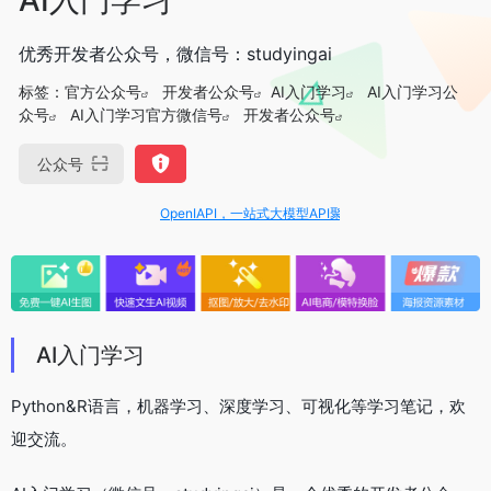
优秀开发者公众号，微信号：studyingai
标签：
官方公众号
开发者公众号
AI入门学习
AI入门学习公
众号
AI入门学习官方微信号
开发者公众号
公众号
OpenIAPI，一站式大模型API聚合平台
AI入门学习
Python&R语言，机器学习、深度学习、可视化等学习笔记，欢
迎交流。