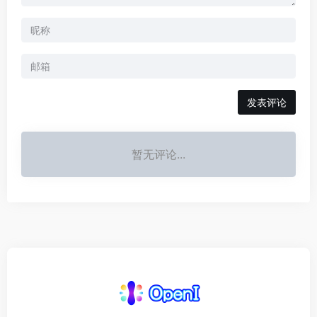
发表评论
暂无评论...