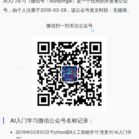
AI入门学习（微信号：studyingai）是一个优秀的开发者公众
号，由个人注册于2018-03-29，该公众号发文时段：无规律。
微信扫一扫关注公众号
AI入门学习微信公众号名称记录：
2019年03月01日“Python或R人工智能学习”变更为“AI入门学
习”