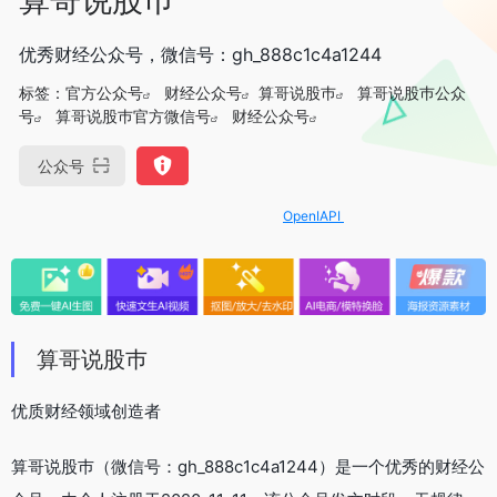
优秀财经公众号，微信号：gh_888c1c4a1244
标签：
官方公众号
财经公众号
算哥说股巿
算哥说股巿公众
号
算哥说股巿官方微信号
财经公众号
公众号
OpenIAPI，一站式大模型API聚合平台
算哥说股巿
优质财经领域创造者
算哥说股巿（微信号：gh_888c1c4a1244）是一个优秀的财经公