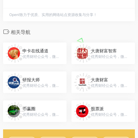
OpenI致力于优质、实用的网络站点资源收集与分享！
相关导航
申卡在线通道
大唐财富智库
优秀财经公众号，微信号：gh_573c177c809f
优秀财经公众号，微信号：datangresearch
研报大师
大唐财富
优秀财经公众号，微信号：gh_47827aee5bdf
优秀财经公众号，微信号：datang_wealth
币赢圈
股票派
优秀财经公众号，微信号：gh_6e1d0aeede58
优秀财经公众号，微信号：gh_5064623800f1