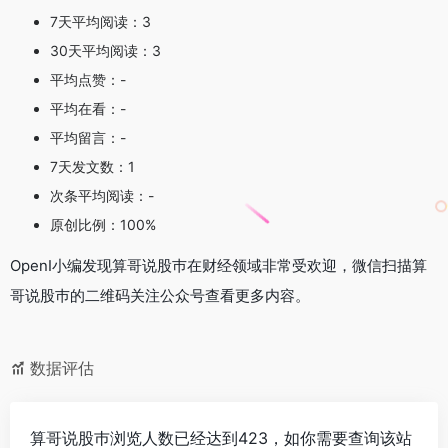
7天平均阅读：3
30天平均阅读：3
平均点赞：-
平均在看：-
平均留言：-
7天发文数：1
次条平均阅读：-
原创比例：100%
OpenI小编发现算哥说股巿在财经领域非常受欢迎，微信扫描算
哥说股巿的二维码关注公众号查看更多内容。
数据评估
算哥说股巿浏览人数已经达到423，如你需要查询该站