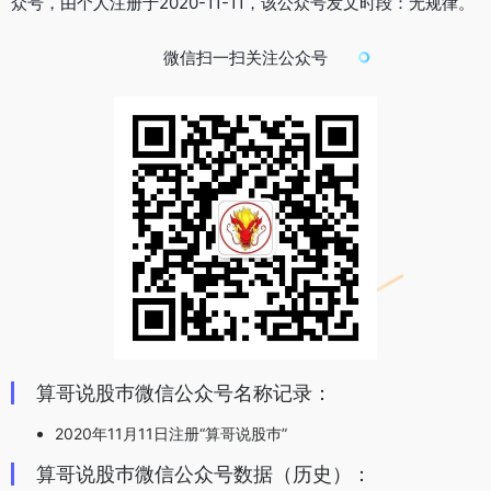
众号，由个人注册于2020-11-11，该公众号发文时段：无规律。
微信扫一扫关注公众号
算哥说股巿微信公众号名称记录：
2020年11月11日注册“算哥说股巿”
算哥说股巿微信公众号数据（历史）：