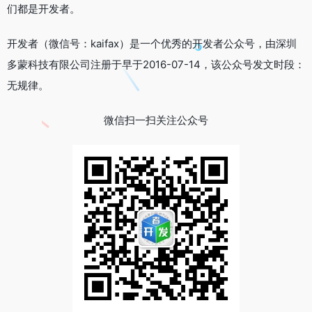
们都是开发者。
开发者（微信号：kaifax）是一个优秀的开发者公众号，由深圳
多蒙科技有限公司注册于早于2016-07-14，该公众号发文时段：
无规律。
微信扫一扫关注公众号