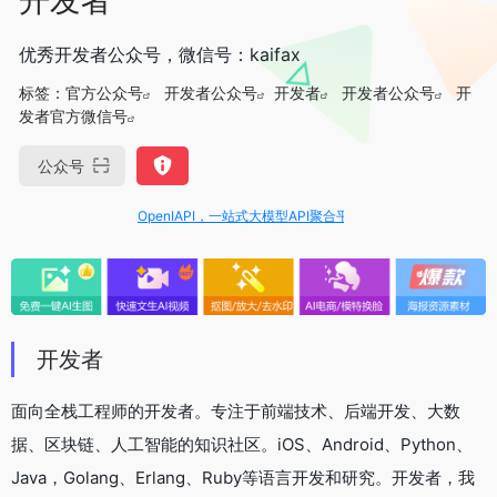
优秀开发者公众号，微信号：kaifax
标签：
官方公众号
开发者公众号
开发者
开发者公众号
开
发者官方微信号
公众号
OpenIAPI，一站式大模型API聚合平台
开发者
面向全栈工程师的开发者。专注于前端技术、后端开发、大数
据、区块链、人工智能的知识社区。iOS、Android、Python、
Java，Golang、Erlang、Ruby等语言开发和研究。开发者，我