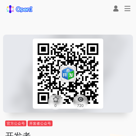
0
720
官方公众号
开发者公众号
开发者