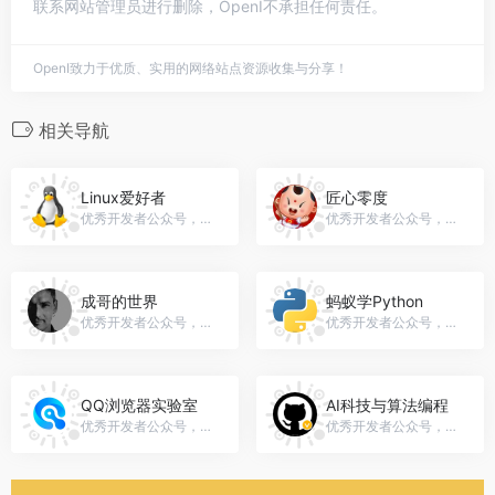
联系网站管理员进行删除，OpenI不承担任何责任。
OpenI致力于优质、实用的网络站点资源收集与分享！
相关导航
Linux爱好者
匠心零度
优秀开发者公众号，微信号：LinuxHub
优秀开发者公众号，微信号：jiangxinlingdu
成哥的世界
蚂蚁学Python
优秀开发者公众号，微信号：forrest_thinking
优秀开发者公众号，微信号：ant_python
QQ浏览器实验室
AI科技与算法编程
优秀开发者公众号，微信号：TKD-Tech
优秀开发者公众号，微信号：ZK18845727287