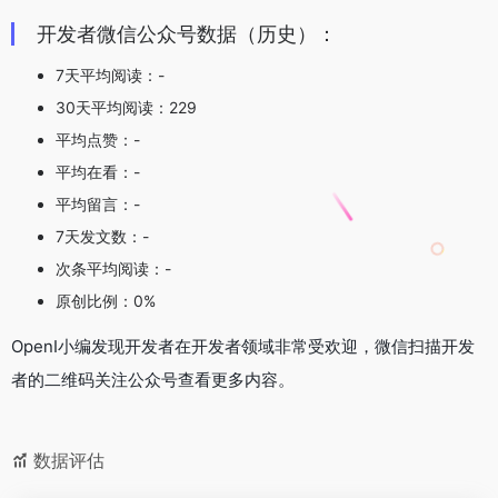
开发者微信公众号数据（历史）：
7天平均阅读：-
30天平均阅读：229
平均点赞：-
平均在看：-
平均留言：-
7天发文数：-
次条平均阅读：-
原创比例：0%
OpenI小编发现开发者在开发者领域非常受欢迎，微信扫描开发
者的二维码关注公众号查看更多内容。
数据评估