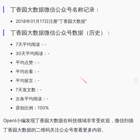
丁香园大数据微信公众号名称记录：
2018年01月17日注册“丁香园大数据”
丁香园大数据微信公众号数据（历史）：
7天平均阅读：-
30天平均阅读：-
平均点赞：-
平均在看：-
平均留言：-
7天发文数：-
次条平均阅读：-
原创比例：100%
OpenI小编发现丁香园大数据在科技领域非常受欢迎，微信扫描
丁香园大数据的二维码关注公众号查看更多内容。