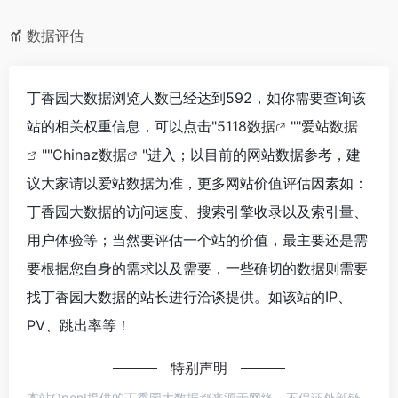
数据评估
丁香园大数据浏览人数已经达到592，如你需要查询该
站的相关权重信息，可以点击"
5118数据
""
爱站数据
""
Chinaz数据
"进入；以目前的网站数据参考，建
议大家请以爱站数据为准，更多网站价值评估因素如：
丁香园大数据的访问速度、搜索引擎收录以及索引量、
用户体验等；当然要评估一个站的价值，最主要还是需
要根据您自身的需求以及需要，一些确切的数据则需要
找丁香园大数据的站长进行洽谈提供。如该站的IP、
PV、跳出率等！
特别声明
本站OpenI提供的丁香园大数据都来源于网络，不保证外部链