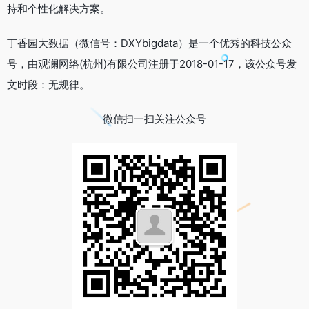
持和个性化解决方案。
丁香园大数据（微信号：DXYbigdata）是一个优秀的科技公众
号，由观澜网络(杭州)有限公司注册于2018-01-17，该公众号发
文时段：无规律。
微信扫一扫关注公众号