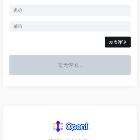
发表评论
暂无评论...