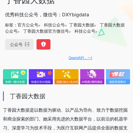
优秀科技公众号，微信号：DXYbigdata
标签：
官方公众号
科技公众号
丁香园大数据
丁香园大数据
公众号
丁香园大数据官方微信号
科技公众号
公众号
OpenIAPI，一站式大模型API聚合平台
丁香园大数据
丁香园大数据是以数据为驱动、以产品为导向、致力于数据挖掘
和商业探索的部门。她采用先进的大数据平台，以前沿的机器学
习、深度学习为技术手段，为医疗互联网产品提供全面的数据支