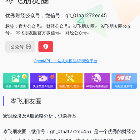
优秀财经公众号，微信号：gh_01aa1272ec45
标签：
官方公众号
财经公众号
岑飞朋友圈
岑飞朋友圈公众
号
岑飞朋友圈官方微信号
财经公众号
公众号
OpenIAPI，一站式大模型API聚合平台
岑飞朋友圈
宏观经济及A股策略分析，也谈择基
岑飞朋友圈（微信号：gh_01aa1272ec45）是一个优秀的财经公