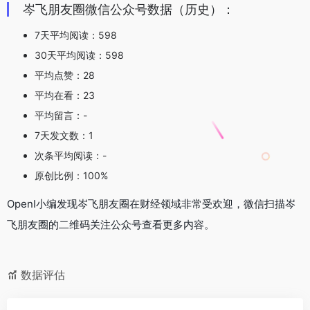
岑飞朋友圈微信公众号数据（历史）：
7天平均阅读：598
30天平均阅读：598
平均点赞：28
平均在看：23
平均留言：-
7天发文数：1
次条平均阅读：-
原创比例：100%
OpenI小编发现岑飞朋友圈在财经领域非常受欢迎，微信扫描岑
飞朋友圈的二维码关注公众号查看更多内容。
数据评估