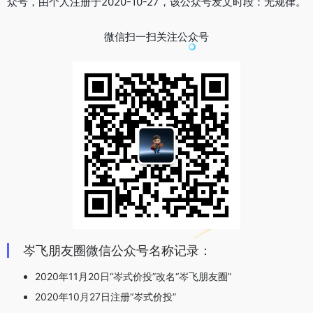
众号，由个人注册于2020-10-27，该公众号发文时段：无规律。
微信扫一扫关注公众号
岑飞朋友圈微信公众号名称记录：
2020年11月20日“岑式价投”改名“岑飞朋友圈”
2020年10月27日注册“岑式价投”