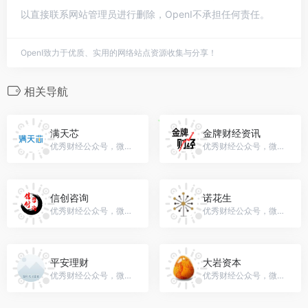
以直接联系网站管理员进行删除，OpenI不承担任何责任。
OpenI致力于优质、实用的网络站点资源收集与分享！
相关导航
满天芯
金牌财经资讯
优秀财经公众号，微信号：gh_d56da9e9f181
优秀财经公众号，微信号：yx006058
信创咨询
诺花生
优秀财经公众号，微信号：XConsultancy
优秀财经公众号，微信号：gh_527448eda834
平安理财
大岩资本
优秀财经公众号，微信号：PingAn-WM
优秀财经公众号，微信号：JASPERAM