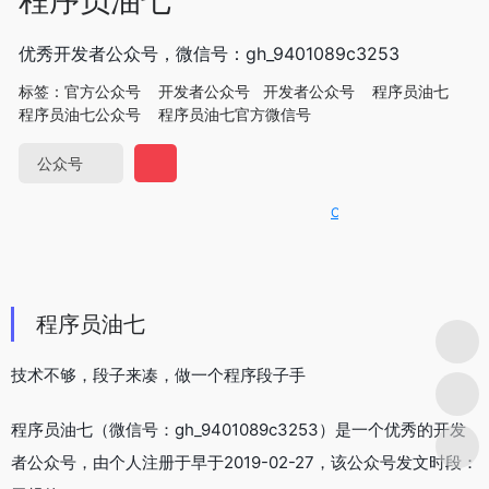
优秀开发者公众号，微信号：gh_9401089c3253
标签：
官方公众号
开发者公众号
开发者公众号
程序员油七
程序员油七公众号
程序员油七官方微信号
公众号
OpenIAPI，一站式大模型A
程序员油七
技术不够，段子来凑，做一个程序段子手
程序员油七（微信号：gh_9401089c3253）是一个优秀的开发
者公众号，由个人注册于早于2019-02-27，该公众号发文时段：