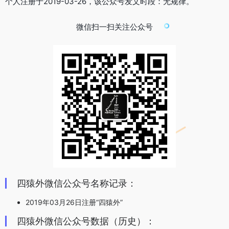
个人注册于2019-03-26，该公众号发文时段：无规律。
微信扫一扫关注公众号
四猿外微信公众号名称记录：
2019年03月26日注册“四猿外”
四猿外微信公众号数据（历史）：