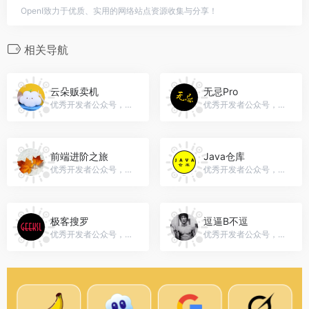
OpenI致力于优质、实用的网络站点资源收集与分享！
相关导航
云朵贩卖机
无忌Pro
优秀开发者公众号，微信号：gh_a00d76d7c01a
优秀开发者公众号，微信号：kingcoding
前端进阶之旅
Java仓库
优秀开发者公众号，微信号：poetries93
优秀开发者公众号，微信号：gh_d3cfc5f8ca5c
极客搜罗
逗逼B不逗
优秀开发者公众号，微信号：geeksouluo
优秀开发者公众号，微信号：wyman0520