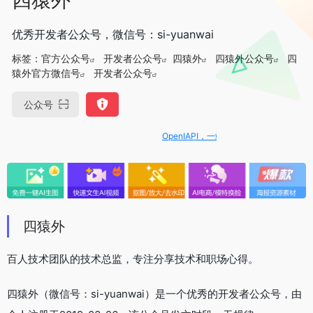
优秀开发者公众号，微信号：si-yuanwai
标签：
官方公众号
开发者公众号
四猿外
四猿外公众号
四
猿外官方微信号
开发者公众号
公众号
OpenIAPI，一站式大模型API聚合平台
四猿外
百人技术团队的技术总监，专注分享技术和职场心得。
四猿外（微信号：si-yuanwai）是一个优秀的开发者公众号，由