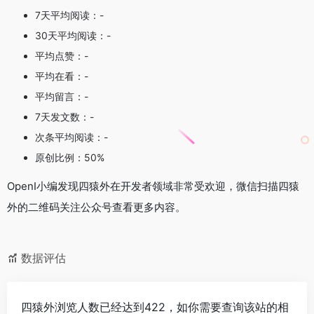
7天平均阅读：-
30天平均阅读：-
平均点赞：-
平均在看：-
平均留言：-
7天发文数：-
次条平均阅读：-
原创比例：50%
OpenI小编发现四猿外在开发者领域非常受欢迎，微信扫描四猿
外的二维码关注公众号查看更多内容。
数据评估
四猿外浏览人数已经达到422，如你需要查询该站的相