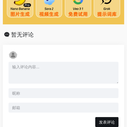
暂无评论
发表评论