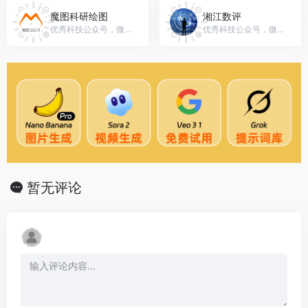
魔图科研绘图
湘江数评
优秀科技公众号，微信号：gh_58fdd7f99746
优秀科技公众号，微信号：benpaoshuzi
暂无评论