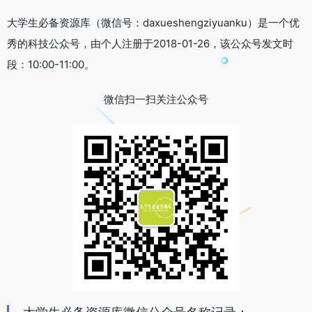
大学生必备资源库（微信号：daxueshengziyuanku）是一个优
秀的科技公众号，由个人注册于2018-01-26，该公众号发文时
段：10:00-11:00。
微信扫一扫关注公众号