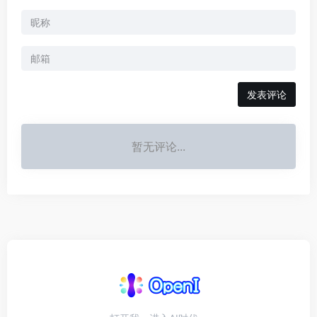
发表评论
暂无评论...