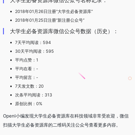
大学生必备资源库微信公众号名称记录：
2018年01月26日注册“大学生必备资源库”
2018年01月25日注册“新注册公众号”
大学生必备资源库微信公众号数据（历史）：
7天平均阅读：594
30天平均阅读：595
平均点赞：1
平均在看：-
平均留言：-
7天发文数：20
次条平均阅读：313
原创比例：0%
OpenI小编发现大学生必备资源库在科技领域非常受欢迎，微信
扫描大学生必备资源库的二维码关注公众号查看更多内容。