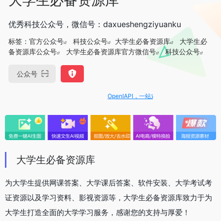
优秀科技公众号，微信号：daxueshengziyuanku
标签：
官方公众号
科技公众号
大学生必备资源库
大学生必
备资源库公众号
大学生必备资源库官方微信号
科技公众号
公众号
OpenIAPI，一站式大模型API聚合平台
大学生必备资源库
为大学生提供网课答案、大学课后答案、软件安装、大学考试考
证资源以及学习资料、影视资源等，大学生必备资源库致力于为
大学生打造全面的大学学习服务，感谢您的支持与厚爱！