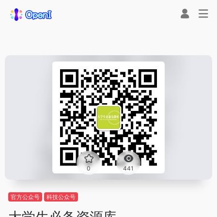
0
441
官方公众号
科技公众号
大学生必备资源库