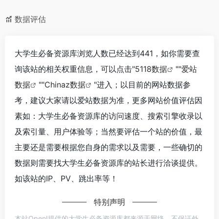
数据评估
大学生必备资源库浏览人数已经达到441，如你需要查
询该站的相关权重信息，可以点击"
5118数据
""
爱站
数据
""
Chinaz数据
"进入；以目前的网站数据参
考，建议大家请以爱站数据为准，更多网站价值评估因
素如：大学生必备资源库的访问速度、搜索引擎收录以
及索引量、用户体验等；当然要评估一个站的价值，最
主要还是需要根据您自身的需求以及需要，一些确切的
数据则需要找大学生必备资源库的站长进行洽谈提供。
如该站的IP、PV、跳出率等！
特别声明
本站OpenI提供的大学生必备资源库都来源于网络，不保证外