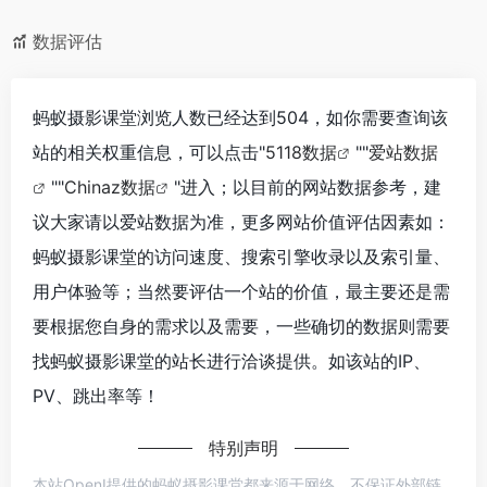
数据评估
蚂蚁摄影课堂浏览人数已经达到504，如你需要查询该
站的相关权重信息，可以点击"
5118数据
""
爱站数据
""
Chinaz数据
"进入；以目前的网站数据参考，建
议大家请以爱站数据为准，更多网站价值评估因素如：
蚂蚁摄影课堂的访问速度、搜索引擎收录以及索引量、
用户体验等；当然要评估一个站的价值，最主要还是需
要根据您自身的需求以及需要，一些确切的数据则需要
找蚂蚁摄影课堂的站长进行洽谈提供。如该站的IP、
PV、跳出率等！
特别声明
本站OpenI提供的蚂蚁摄影课堂都来源于网络，不保证外部链