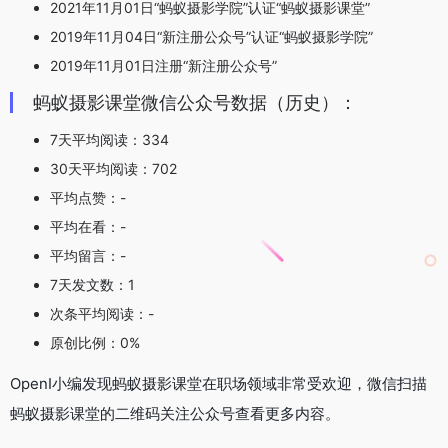
2021年11月01日“蚂蚁摄影学院”认证“蚂蚁摄影课堂”
2019年11月04日“新注册公众号”认证“蚂蚁摄影学院”
2019年11月01日注册“新注册公众号”
蚂蚁摄影课堂微信公众号数据（历史）：
7天平均阅读：334
30天平均阅读：702
平均点赞：-
平均在看：-
平均留言：-
7天发文数：1
次条平均阅读：-
原创比例：0%
OpenI小编发现蚂蚁摄影课堂在职场领域非常受欢迎，微信扫描
蚂蚁摄影课堂的二维码关注公众号查看更多内容。