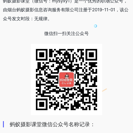
蚂蚁摄影课堂（微信号：mysyxy1）是一个优秀的职场公众号，
由烟台蚂蚁摄影信息咨询服务有限公司注册于2019-11-01，该公
众号发文时段：无规律。
微信扫一扫关注公众号
蚂蚁摄影课堂微信公众号名称记录：