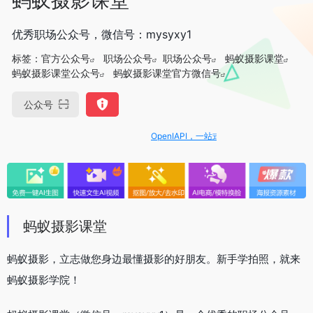
优秀职场公众号，微信号：mysyxy1
标签：
官方公众号
职场公众号
职场公众号
蚂蚁摄影课堂
蚂蚁摄影课堂公众号
蚂蚁摄影课堂官方微信号
公众号
OpenIAPI，一站式大模型API聚合平台
蚂蚁摄影课堂
蚂蚁摄影，立志做您身边最懂摄影的好朋友。新手学拍照，就来
蚂蚁摄影学院！