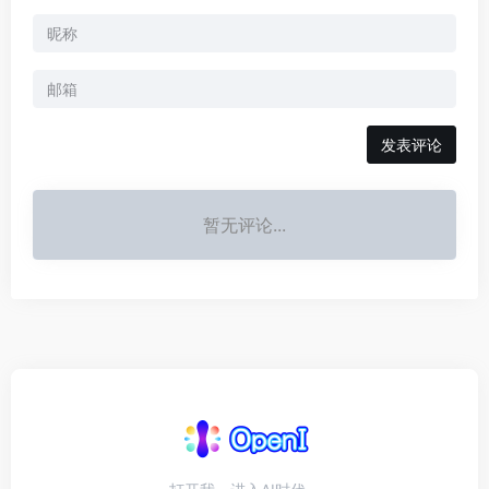
发表评论
暂无评论...