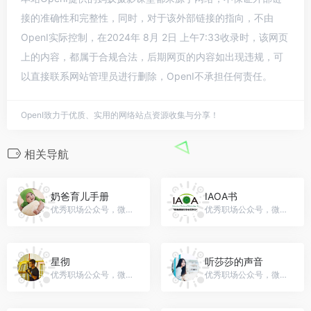
接的准确性和完整性，同时，对于该外部链接的指向，不由
OpenI实际控制，在2024年 8月 2日 上午7:33收录时，该网页
上的内容，都属于合规合法，后期网页的内容如出现违规，可
以直接联系网站管理员进行删除，OpenI不承担任何责任。
OpenI致力于优质、实用的网络站点资源收集与分享！
相关导航
奶爸育儿手册
IAOA书
优秀职场公众号，微信号：naibayuershouce
优秀职场公众号，微信号：orthok
星彻
听莎莎的声音
优秀职场公众号，微信号：xingche921
优秀职场公众号，微信号：resa0722