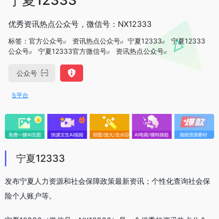
优秀资讯热点公众号，微信号：NX12333
标签：
官方公众号
资讯热点公众号
宁夏12333
宁夏12333
公众号
宁夏12333官方微信号
资讯热点公众号
公众号
聚合平台
宁夏12333
发布宁夏人力资源和社会保障政策最新资讯；个性化查询社会保
险个人账户等。