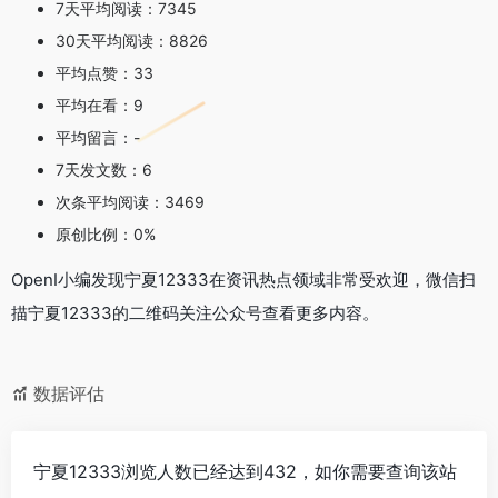
7天平均阅读：7345
30天平均阅读：8826
平均点赞：33
平均在看：9
平均留言：-
7天发文数：6
次条平均阅读：3469
原创比例：0%
OpenI小编发现宁夏12333在资讯热点领域非常受欢迎，微信扫
描宁夏12333的二维码关注公众号查看更多内容。
数据评估
宁夏12333浏览人数已经达到432，如你需要查询该站