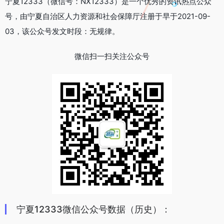
宁夏12333（微信号：NX12333）是一个优秀的资讯热点公众
号，由宁夏自治区人力资源和社会保障厅注册于早于2021-09-
03，该公众号发文时段：无规律。
微信扫一扫关注公众号
宁夏12333微信公众号数据（历史）：