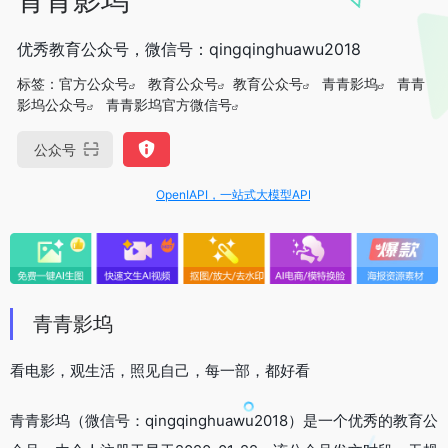
优秀教育公众号，微信号：qingqinghuawu2018
标签：
官方公众号
教育公众号
教育公众号
青青影坞
青青
影坞公众号
青青影坞官方微信号
公众号
OpenIAPI，一站式大模型API聚合平台
青青影坞
看电影，观生活，照见自己，每一部，都好看
青青影坞（微信号：qingqinghuawu2018）是一个优秀的教育公