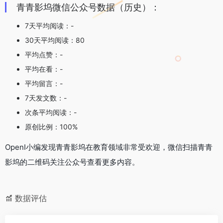
青青影坞微信公众号数据（历史）：
7天平均阅读：-
30天平均阅读：80
平均点赞：-
平均在看：-
平均留言：-
7天发文数：-
次条平均阅读：-
原创比例：100%
OpenI小编发现青青影坞在教育领域非常受欢迎，微信扫描青青
影坞的二维码关注公众号查看更多内容。
数据评估