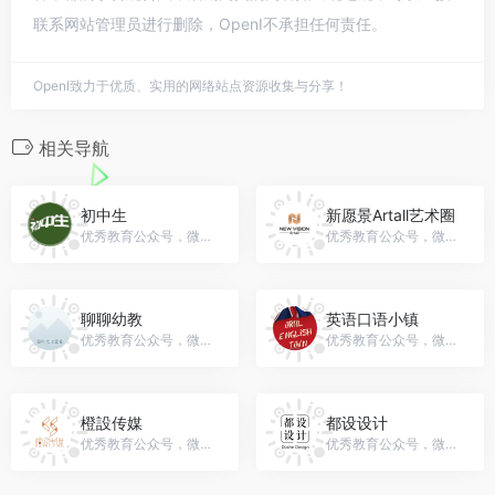
联系网站管理员进行删除，OpenI不承担任何责任。
OpenI致力于优质、实用的网络站点资源收集与分享！
相关导航
初中生
新愿景Artall艺术圈
优秀教育公众号，微信号：kukaczs
优秀教育公众号，微信号：NewVisionArtall
聊聊幼教
英语口语小镇
优秀教育公众号，微信号：gh_fd3574c91b90
优秀教育公众号，微信号：kawaiii1989
橙設传媒
都设设计
优秀教育公众号，微信号：gh_ec8bd78907d5
优秀教育公众号，微信号：gh_c0744a84ee58